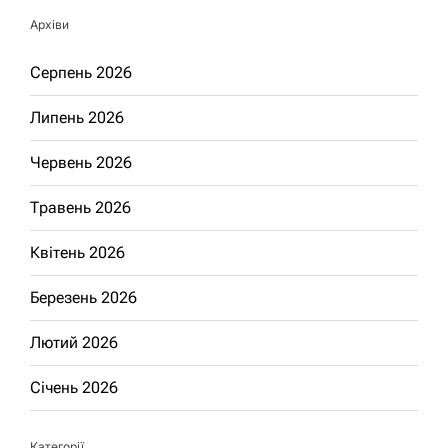
Архіви
Серпень 2026
Липень 2026
Червень 2026
Травень 2026
Квітень 2026
Березень 2026
Лютий 2026
Січень 2026
Категорії