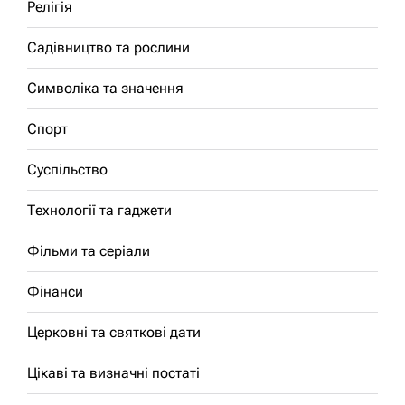
Релігія
Садівництво та рослини
Символіка та значення
Спорт
Суспільство
Технології та гаджети
Фільми та серіали
Фінанси
Церковні та святкові дати
Цікаві та визначні постаті