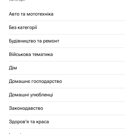
Авто та мототехніка
Без категорії
Будівництво та ремонт
Військова тематика
Дім
Домашнє господарство
Домашні улюбленці
Законодавство
Здоров'я та краса