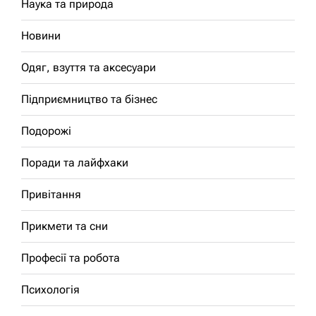
Наука та природа
Новини
Одяг, взуття та аксесуари
Підприємництво та бізнес
Подорожі
Поради та лайфхаки
Привітання
Прикмети та сни
Професії та робота
Психологія