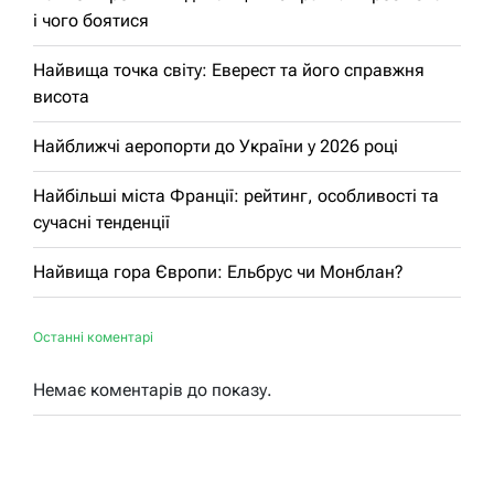
і чого боятися
Найвища точка світу: Еверест та його справжня
висота
Найближчі аеропорти до України у 2026 році
Найбільші міста Франції: рейтинг, особливості та
сучасні тенденції
Найвища гора Європи: Ельбрус чи Монблан?
Останні коментарі
Немає коментарів до показу.