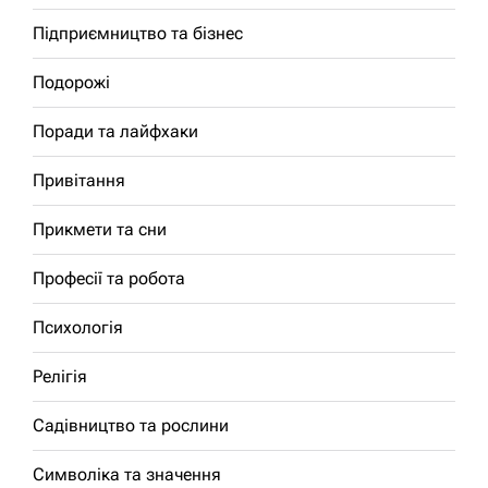
Підприємництво та бізнес
Подорожі
Поради та лайфхаки
Привітання
Прикмети та сни
Професії та робота
Психологія
Релігія
Садівництво та рослини
Символіка та значення