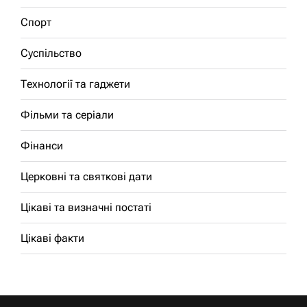
Спорт
Суспільство
Технології та гаджети
Фільми та серіали
Фінанси
Церковні та святкові дати
Цікаві та визначні постаті
Цікаві факти