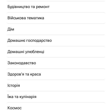
Будівництво та ремонт
Військова тематика
Дім
Домашнє господарство
Домашні улюбленці
Законодавство
Здоров'я та краса
Історія
Їжа та кулінарія
Космос