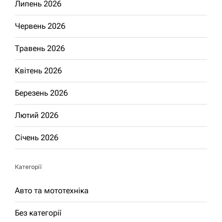
Липень 2026
Червень 2026
Травень 2026
Квітень 2026
Березень 2026
Лютий 2026
Січень 2026
Категорії
Авто та мототехніка
Без категорії