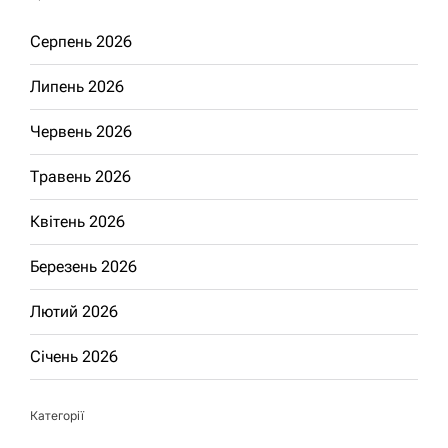
Серпень 2026
Липень 2026
Червень 2026
Травень 2026
Квітень 2026
Березень 2026
Лютий 2026
Січень 2026
Категорії