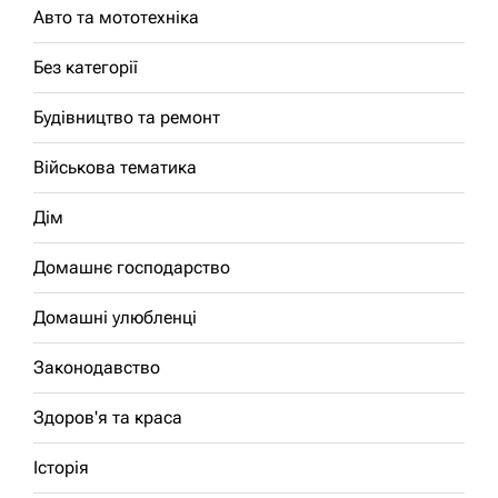
Авто та мототехніка
Без категорії
Будівництво та ремонт
Військова тематика
Дім
Домашнє господарство
Домашні улюбленці
Законодавство
Здоров'я та краса
Історія