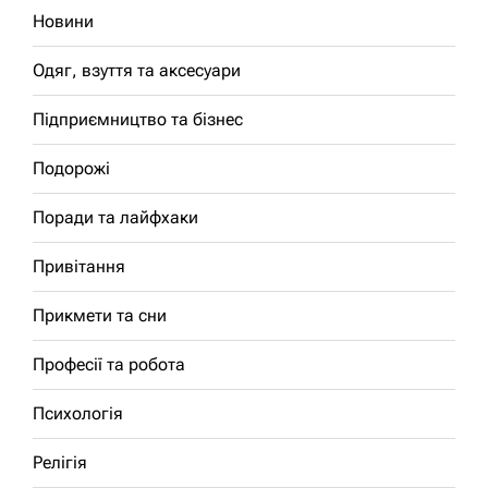
Новини
Одяг, взуття та аксесуари
Підприємництво та бізнес
Подорожі
Поради та лайфхаки
Привітання
Прикмети та сни
Професії та робота
Психологія
Релігія