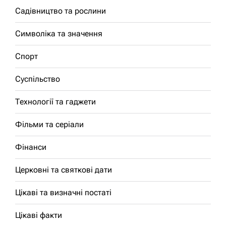
Садівництво та рослини
Символіка та значення
Спорт
Суспільство
Технології та гаджети
Фільми та серіали
Фінанси
Церковні та святкові дати
Цікаві та визначні постаті
Цікаві факти