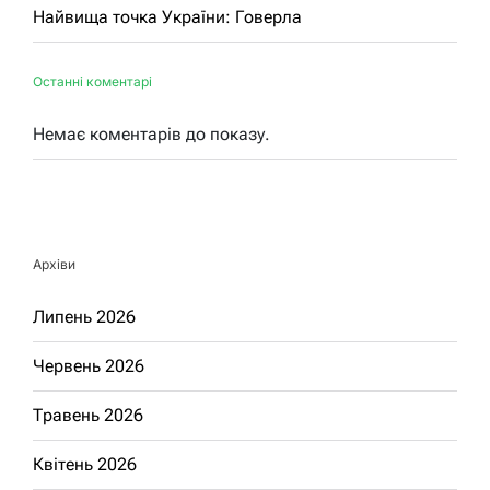
Найвища точка України: Говерла
Останні коментарі
Немає коментарів до показу.
Архіви
Липень 2026
Червень 2026
Травень 2026
Квітень 2026