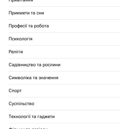
Прикмети та сни
Професії та робота
Психологія
Релігія
Садівництво та рослини
Символіка та значення
Спорт
Суспільство
Технології та гаджети