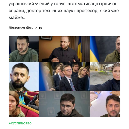
читання
український учений у галузі автоматизації гірничої
справи, доктор технічних наук і професор, який уже
майже…
Дізнатися більше
СУСПІЛЬСТВО
ОПУБЛІКУВАТИ