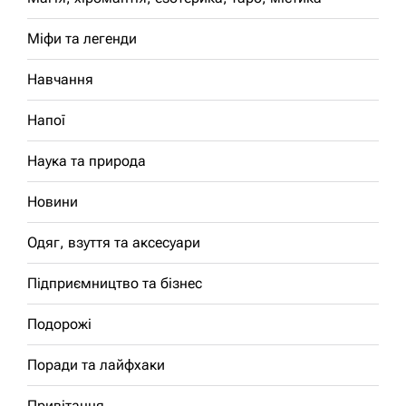
Міфи та легенди
Навчання
Напої
Наука та природа
Новини
Одяг, взуття та аксесуари
Підприємництво та бізнес
Подорожі
Поради та лайфхаки
Привітання