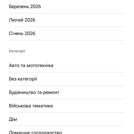
Березень 2026
Лютий 2026
Січень 2026
Категорії
Авто та мототехніка
Без категорії
Будівництво та ремонт
Військова тематика
Дім
Домашнє господарство