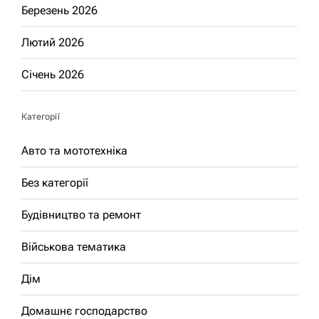
Березень 2026
Лютий 2026
Січень 2026
Категорії
Авто та мототехніка
Без категорії
Будівництво та ремонт
Військова тематика
Дім
Домашнє господарство