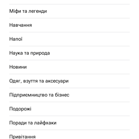
Міфи та легенди
Навчання
Напої
Наука та природа
Новини
Одяг, взуття та аксесуари
Підприємництво та бізнес
Подорожі
Поради та лайфхаки
Привітання