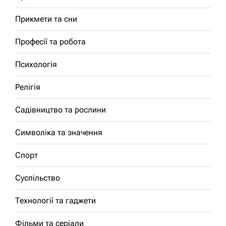
Прикмети та сни
Професії та робота
Психологія
Релігія
Садівництво та рослини
Символіка та значення
Спорт
Суспільство
Технології та гаджети
Фільми та серіали