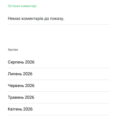
Останні коментарі
Немає коментарів до показу.
Архіви
Серпень 2026
Липень 2026
Червень 2026
Травень 2026
Квітень 2026