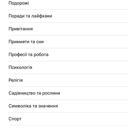
Подорожі
Поради та лайфхаки
Привітання
Прикмети та сни
Професії та робота
Психологія
Релігія
Садівництво та рослини
Символіка та значення
Спорт