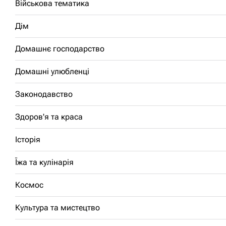
Військова тематика
Дім
Домашнє господарство
Домашні улюбленці
Законодавство
Здоров'я та краса
Історія
Їжа та кулінарія
Космос
Культура та мистецтво