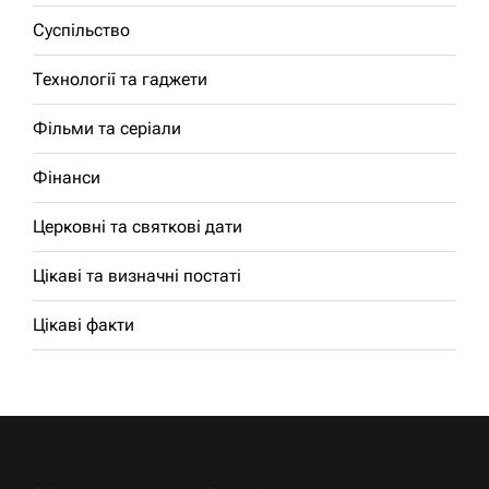
Суспільство
Технології та гаджети
Фільми та серіали
Фінанси
Церковні та святкові дати
Цікаві та визначні постаті
Цікаві факти