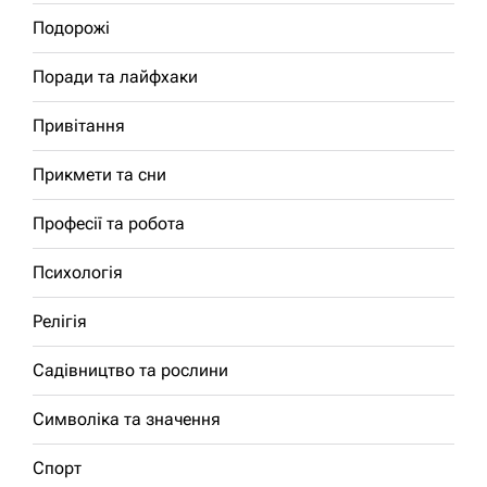
Подорожі
Поради та лайфхаки
Привітання
Прикмети та сни
Професії та робота
Психологія
Релігія
Садівництво та рослини
Символіка та значення
Спорт