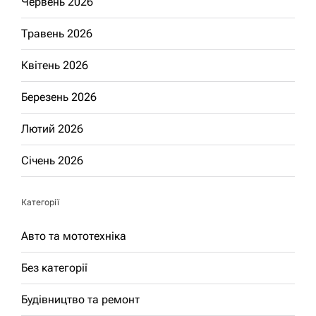
Червень 2026
Травень 2026
Квітень 2026
Березень 2026
Лютий 2026
Січень 2026
Категорії
Авто та мототехніка
Без категорії
Будівництво та ремонт