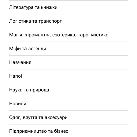
Література та книжки
Логістика та транспорт
Магія, хіромантія, езотерика, таро, містика
Міфи та легенди
Навчання
Напої
Наука та природа
Новини
Одяг, взуття та аксесуари
Підприємництво та бізнес