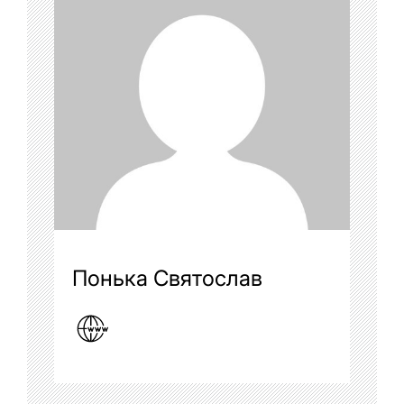
Понька Святослав