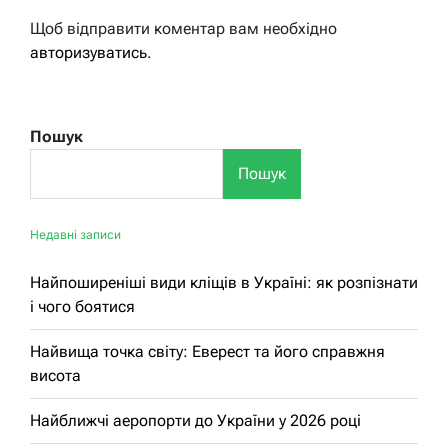
Щоб відправити коментар вам необхідно
авторизуватись
.
Пошук
Пошук
Недавні записи
Найпоширеніші види кліщів в Україні: як розпізнати
і чого боятися
Найвища точка світу: Еверест та його справжня
висота
Найближчі аеропорти до України у 2026 році