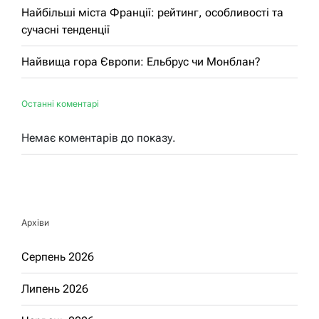
Найбільші міста Франції: рейтинг, особливості та
сучасні тенденції
Найвища гора Європи: Ельбрус чи Монблан?
Останні коментарі
Немає коментарів до показу.
Архіви
Серпень 2026
Липень 2026