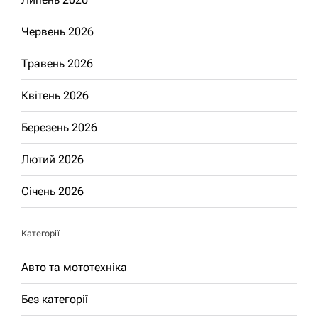
Червень 2026
Травень 2026
Квітень 2026
Березень 2026
Лютий 2026
Січень 2026
Категорії
Авто та мототехніка
Без категорії