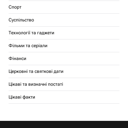
Спорт
Суспільство
Технології та гаджети
Фільми та серіали
Фінанси
Церковні та святкові дати
Цікаві та визначні постаті
Цікаві факти