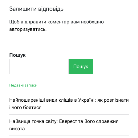
Залишити відповідь
Щоб відправити коментар вам необхідно
авторизуватись
.
Пошук
Пошук
Недавні записи
Найпоширеніші види кліщів в Україні: як розпізнати
і чого боятися
Найвища точка світу: Еверест та його справжня
висота