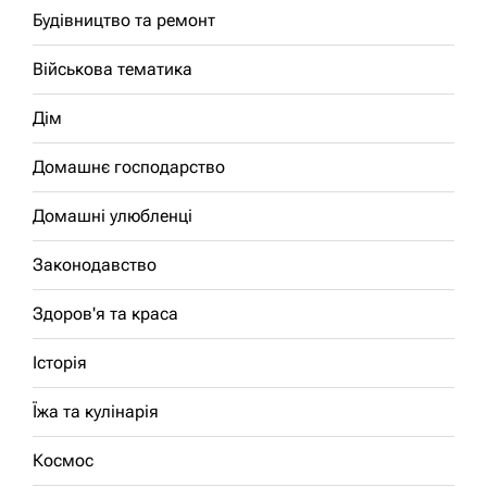
Будівництво та ремонт
Військова тематика
Дім
Домашнє господарство
Домашні улюбленці
Законодавство
Здоров'я та краса
Історія
Їжа та кулінарія
Космос