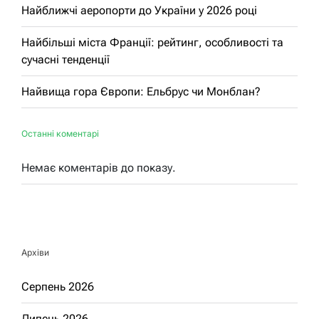
Найближчі аеропорти до України у 2026 році
Найбільші міста Франції: рейтинг, особливості та
сучасні тенденції
Найвища гора Європи: Ельбрус чи Монблан?
Останні коментарі
Немає коментарів до показу.
Архіви
Серпень 2026
Липень 2026