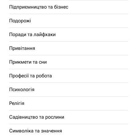
Підприємництво та бізнес
Подорожі
Поради та лайфхаки
Привітання
Прикмети та сни
Професії та робота
Психологія
Релігія
Садівництво та рослини
Символіка та значення