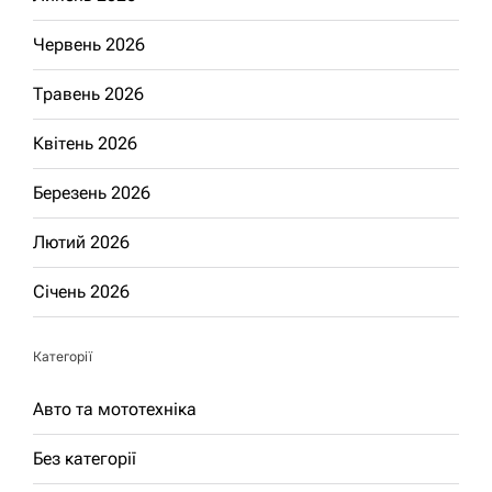
Червень 2026
Травень 2026
Квітень 2026
Березень 2026
Лютий 2026
Січень 2026
Категорії
Авто та мототехніка
Без категорії