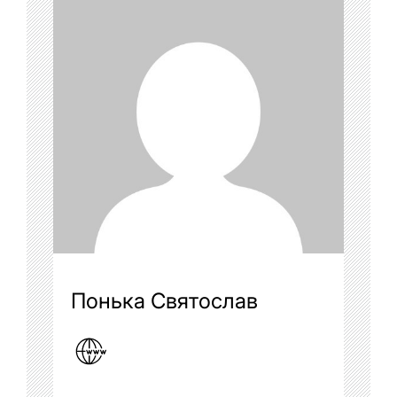
Понька Святослав