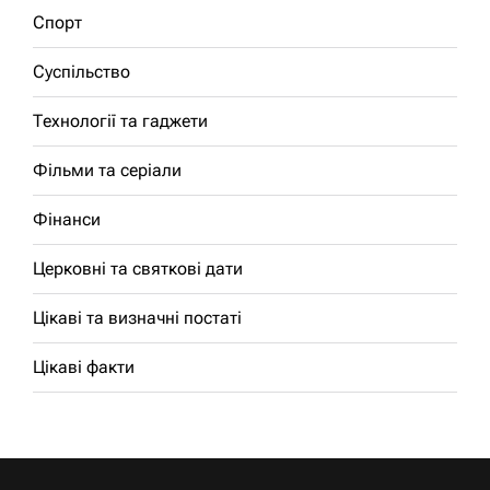
Спорт
Суспільство
Технології та гаджети
Фільми та серіали
Фінанси
Церковні та святкові дати
Цікаві та визначні постаті
Цікаві факти