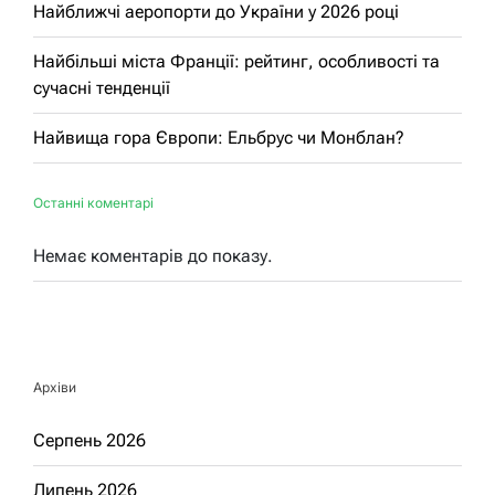
Найближчі аеропорти до України у 2026 році
Найбільші міста Франції: рейтинг, особливості та
сучасні тенденції
Найвища гора Європи: Ельбрус чи Монблан?
Останні коментарі
Немає коментарів до показу.
Архіви
Серпень 2026
Липень 2026