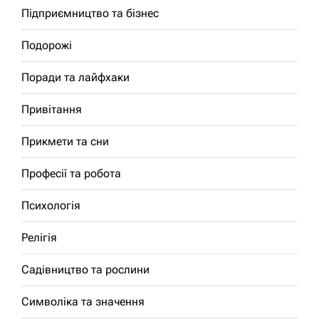
Підприємництво та бізнес
Подорожі
Поради та лайфхаки
Привітання
Прикмети та сни
Професії та робота
Психологія
Релігія
Садівництво та рослини
Символіка та значення