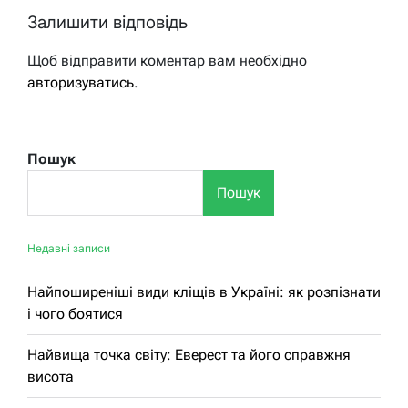
Залишити відповідь
Щоб відправити коментар вам необхідно
авторизуватись
.
Пошук
Пошук
Недавні записи
Найпоширеніші види кліщів в Україні: як розпізнати
і чого боятися
Найвища точка світу: Еверест та його справжня
висота