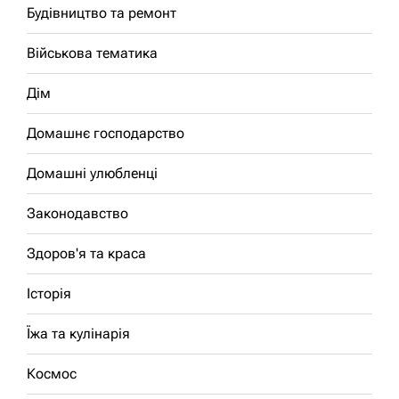
Будівництво та ремонт
Військова тематика
Дім
Домашнє господарство
Домашні улюбленці
Законодавство
Здоров'я та краса
Історія
Їжа та кулінарія
Космос