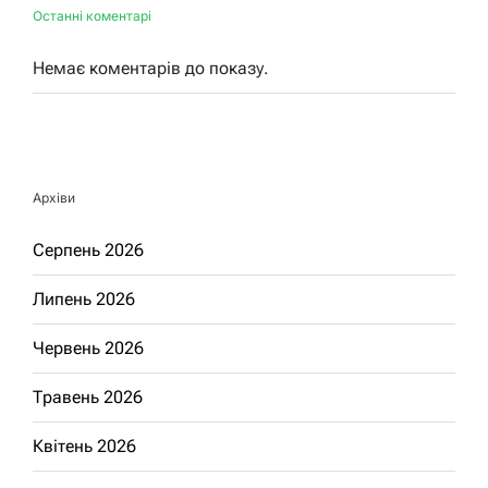
Останні коментарі
Немає коментарів до показу.
Архіви
Серпень 2026
Липень 2026
Червень 2026
Травень 2026
Квітень 2026