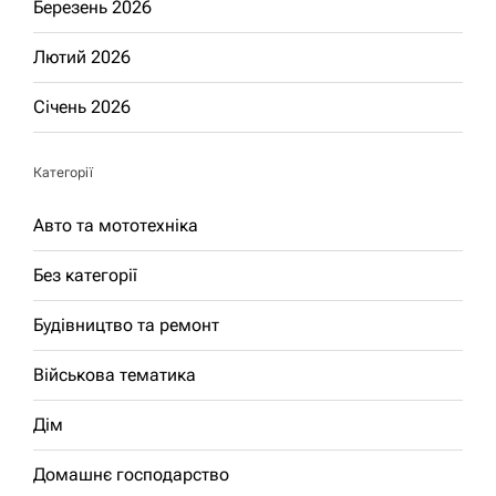
Березень 2026
Лютий 2026
Січень 2026
Категорії
Авто та мототехніка
Без категорії
Будівництво та ремонт
Військова тематика
Дім
Домашнє господарство