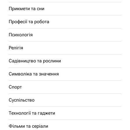
Прикмети та сни
Професії та робота
Психологія
Релігія
Садівництво та рослини
Символіка та значення
Спорт
Суспільство
Технології та гаджети
Фільми та серіали