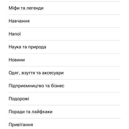
Міфи та легенди
Навчання
Напої
Наука та природа
Новини
Одяг, взуття та аксесуари
Підприємництво та бізнес
Подорожі
Поради та лайфхаки
Привітання