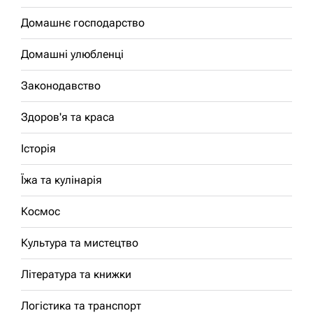
Домашнє господарство
Домашні улюбленці
Законодавство
Здоров'я та краса
Історія
Їжа та кулінарія
Космос
Культура та мистецтво
Література та книжки
Логістика та транспорт