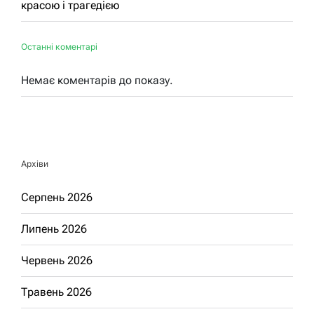
красою і трагедією
Останні коментарі
Немає коментарів до показу.
Архіви
Серпень 2026
Липень 2026
Червень 2026
Травень 2026