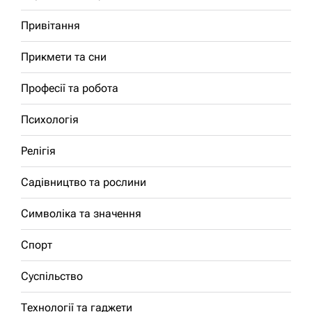
Привітання
Прикмети та сни
Професії та робота
Психологія
Релігія
Садівництво та рослини
Символіка та значення
Спорт
Суспільство
Технології та гаджети