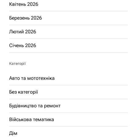
Квітень 2026
Березень 2026
Лютий 2026
Січень 2026
Категорії
Авто та мототехніка
Без категорії
Будівництво та ремонт
Військова тематика
Дім