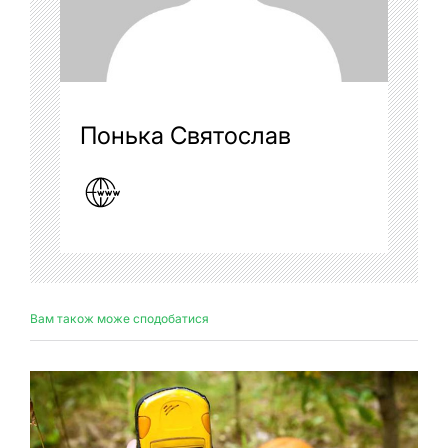
Понька Святослав
Вам також може сподобатися