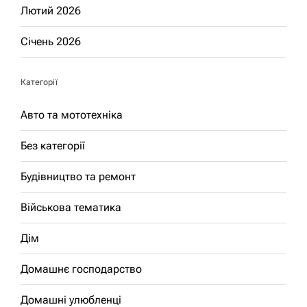
Лютий 2026
Січень 2026
Категорії
Авто та мототехніка
Без категорії
Будівництво та ремонт
Військова тематика
Дім
Домашнє господарство
Домашні улюбленці