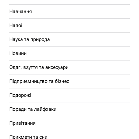
Навчання
Напої
Наука та природа
Новини
Одяг, взуття та аксесуари
Підприємництво та бізнес
Подорожі
Поради та лайфхаки
Привітання
Прикмети та сни