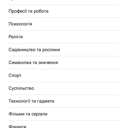
Професії та робота
Психологія
Релігія
Садівництво та рослини
Символіка та значення
Спорт
Суспільство
Технології та гаджети
Фільми та серіали
Фінанси