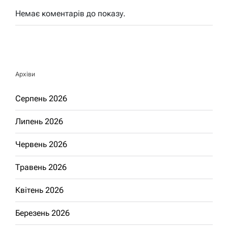
Немає коментарів до показу.
Архіви
Серпень 2026
Липень 2026
Червень 2026
Травень 2026
Квітень 2026
Березень 2026