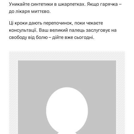
Уникайте синтетики в шкарпетках. Якщо гарячка –
до лікаря миттєво.
Ці кроки дають перепочинок, поки чекаєте
консультації. Ваш великий палець заслуговує на
свободу від болю – дійте вже сьогодні.