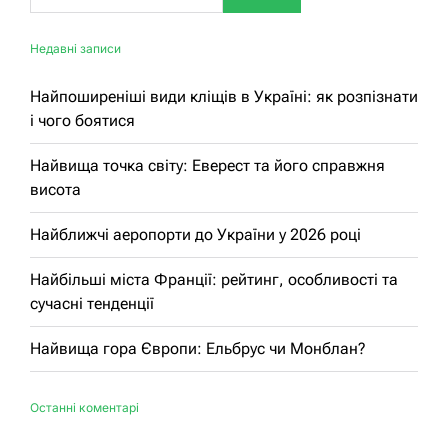
Недавні записи
Найпоширеніші види кліщів в Україні: як розпізнати
і чого боятися
Найвища точка світу: Еверест та його справжня
висота
Найближчі аеропорти до України у 2026 році
Найбільші міста Франції: рейтинг, особливості та
сучасні тенденції
Найвища гора Європи: Ельбрус чи Монблан?
Останні коментарі