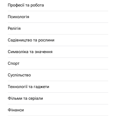
Професії та робота
Психологія
Релігія
Садівництво та рослини
Символіка та значення
Спорт
Суспільство
Технології та гаджети
Фільми та серіали
Фінанси