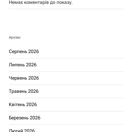
Немає коментарів до показу.
Архіви
Серпень 2026
Липень 2026
Червень 2026
Травень 2026
Квітень 2026
Березень 2026
Лютий 2026