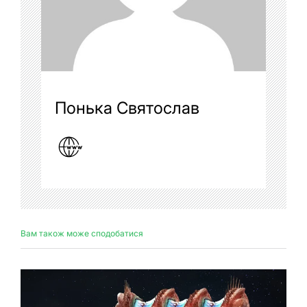
Понька Святослав
Вам також може сподобатися