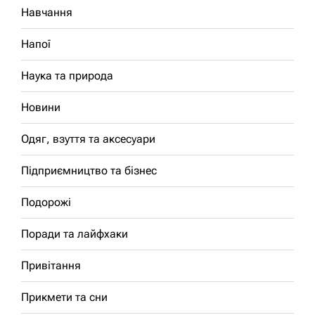
Навчання
Напої
Наука та природа
Новини
Одяг, взуття та аксесуари
Підприємництво та бізнес
Подорожі
Поради та лайфхаки
Привітання
Прикмети та сни