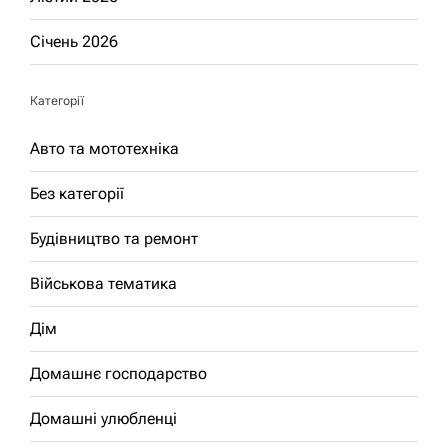
Січень 2026
Категорії
Авто та мототехніка
Без категорії
Будівництво та ремонт
Військова тематика
Дім
Домашнє господарство
Домашні улюбленці