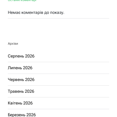
Немає коментарів до показу.
Архіви
Серпень 2026
Липень 2026
Червень 2026
Травень 2026
Квітень 2026
Березень 2026