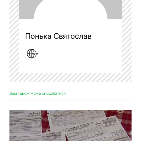
Понька Святослав
Вам також може сподобатися