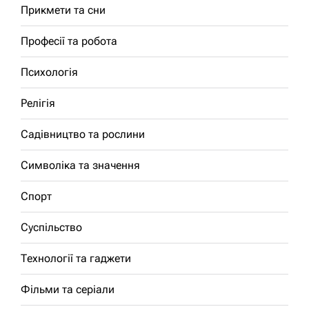
Прикмети та сни
Професії та робота
Психологія
Релігія
Садівництво та рослини
Символіка та значення
Спорт
Суспільство
Технології та гаджети
Фільми та серіали