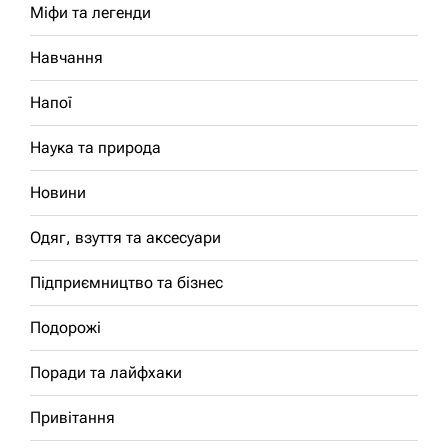
Міфи та легенди
Навчання
Напої
Наука та природа
Новини
Одяг, взуття та аксесуари
Підприємництво та бізнес
Подорожі
Поради та лайфхаки
Привітання