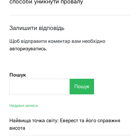
способи уникнути провалу
Залишити відповідь
Щоб відправити коментар вам необхідно
авторизуватись
.
Пошук
Пошук
Недавні записи
Найвища точка світу: Еверест та його справжня
висота