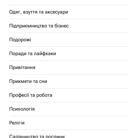
Одяг, взуття та аксесуари
Підприємництво та бізнес
Подорожі
Поради та лайфхаки
Привітання
Прикмети та сни
Професії та робота
Психологія
Релігія
Садівництво та рослини