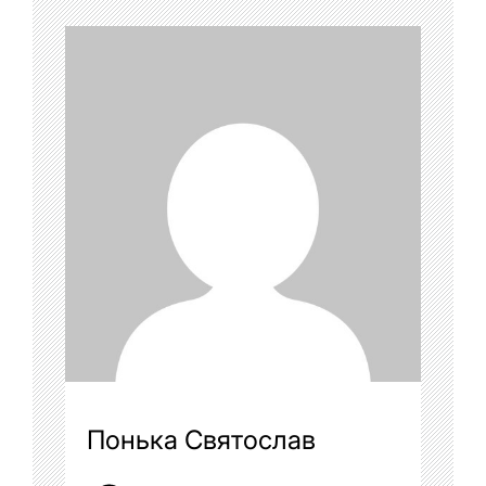
Понька Святослав