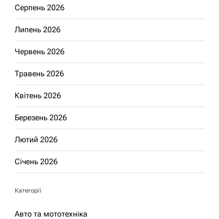
Серпень 2026
Липень 2026
Червень 2026
Травень 2026
Квітень 2026
Березень 2026
Лютий 2026
Січень 2026
Категорії
Авто та мототехніка