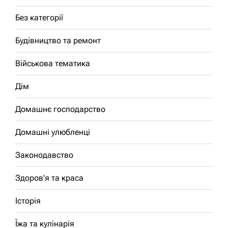
Без категорії
Будівництво та ремонт
Військова тематика
Дім
Домашнє господарство
Домашні улюбленці
Законодавство
Здоров'я та краса
Історія
Їжа та кулінарія