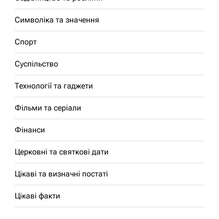
Символіка та значення
Спорт
Суспільство
Технології та гаджети
Фільми та серіали
Фінанси
Церковні та святкові дати
Цікаві та визначні постаті
Цікаві факти