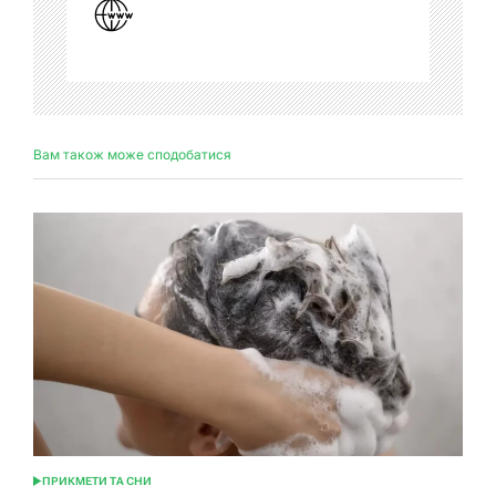
Вам також може сподобатися
ПРИКМЕТИ ТА СНИ
ОПУБЛІКУВАТИ