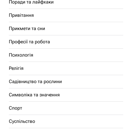
Поради та лайфхаки
Привітання
Прикмети та сни
Професії та робота
Психологія
Релігія
Садівництво та рослини
Символіка та значення
Спорт
Суспільство