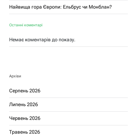
Найвища гора Європи: Ельбрус чи Монблан?
Останні коментарі
Немає коментарів до показу.
Архіви
Серпень 2026
Липень 2026
Червень 2026
Травень 2026