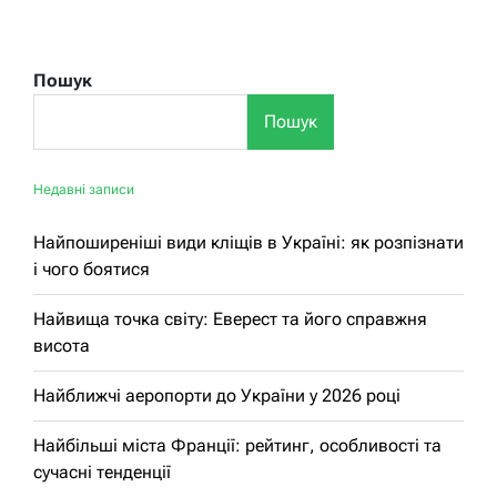
Пошук
Пошук
Недавні записи
Найпоширеніші види кліщів в Україні: як розпізнати
і чого боятися
Найвища точка світу: Еверест та його справжня
висота
Найближчі аеропорти до України у 2026 році
Найбільші міста Франції: рейтинг, особливості та
сучасні тенденції