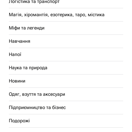
Логістика та транспорт
Магія, хіромантія, езотерика, таро, містика
Міфи та легенди
Навчання
Напої
Наука та природа
Новини
Одяг, взуття та аксесуари
Підприємництво та бізнес
Подорожі