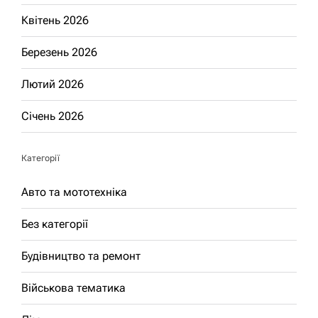
Квітень 2026
Березень 2026
Лютий 2026
Січень 2026
Категорії
Авто та мототехніка
Без категорії
Будівництво та ремонт
Військова тематика