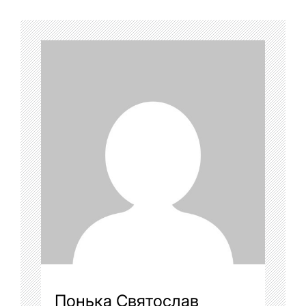
Понька Святослав