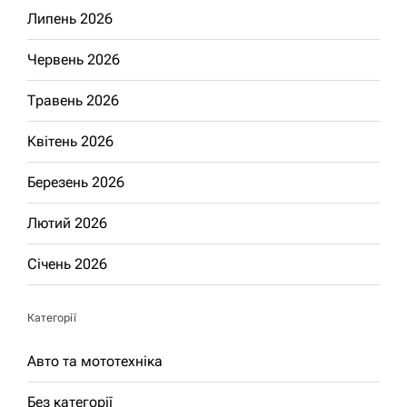
Липень 2026
Червень 2026
Травень 2026
Квітень 2026
Березень 2026
Лютий 2026
Січень 2026
Категорії
Авто та мототехніка
Без категорії