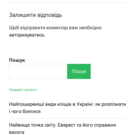
Залишити відповідь
Щоб відправити коментар вам необхідно
авторизуватись
.
Пошук
Пошук
Недавні записи
Найпоширеніші види кліщів в Україні: як розпізнати
і чого боятися
Найвища точка світу: Еверест та його справжня
висота