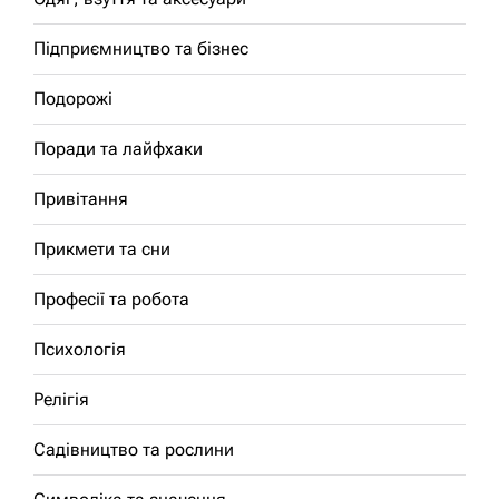
Підприємництво та бізнес
Подорожі
Поради та лайфхаки
Привітання
Прикмети та сни
Професії та робота
Психологія
Релігія
Садівництво та рослини