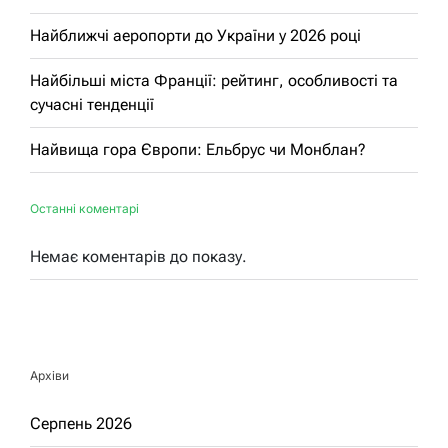
Найближчі аеропорти до України у 2026 році
Найбільші міста Франції: рейтинг, особливості та
сучасні тенденції
Найвища гора Європи: Ельбрус чи Монблан?
Останні коментарі
Немає коментарів до показу.
Архіви
Серпень 2026