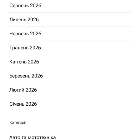
Серпень 2026
Липень 2026
Червень 2026
Травень 2026
Квітень 2026
Березень 2026
Лютий 2026
Січень 2026
Категорії
Авто та мототехніка