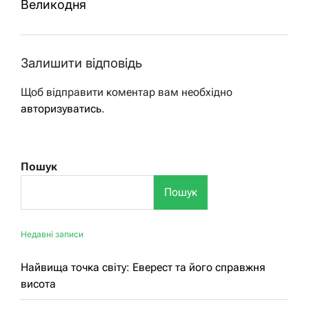
Великодня
Залишити відповідь
Щоб відправити коментар вам необхідно
авторизуватись
.
Пошук
Пошук
Недавні записи
Найвища точка світу: Еверест та його справжня
висота