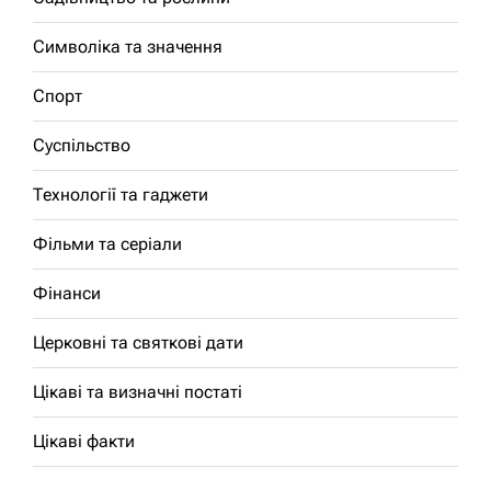
Символіка та значення
Спорт
Суспільство
Технології та гаджети
Фільми та серіали
Фінанси
Церковні та святкові дати
Цікаві та визначні постаті
Цікаві факти