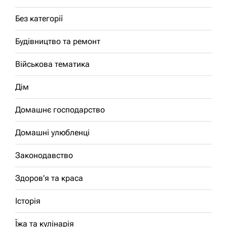
Без категорії
Будівництво та ремонт
Військова тематика
Дім
Домашнє господарство
Домашні улюбленці
Законодавство
Здоров'я та краса
Історія
Їжа та кулінарія