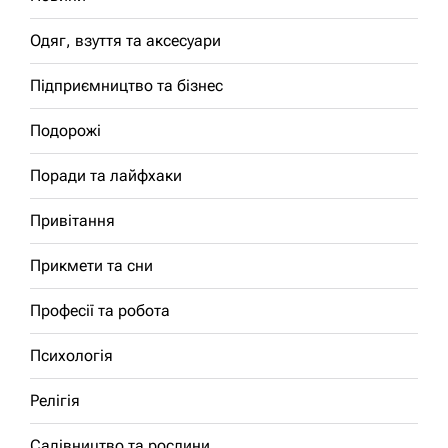
Одяг, взуття та аксесуари
Підприємництво та бізнес
Подорожі
Поради та лайфхаки
Привітання
Прикмети та сни
Професії та робота
Психологія
Релігія
Садівництво та рослини