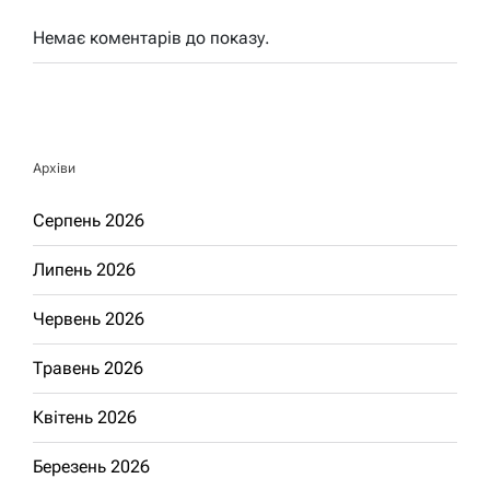
Немає коментарів до показу.
Архіви
Серпень 2026
Липень 2026
Червень 2026
Травень 2026
Квітень 2026
Березень 2026