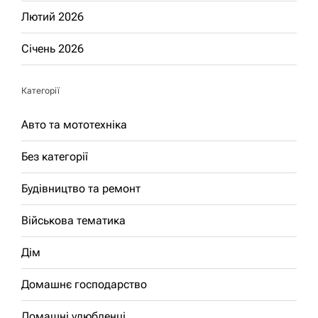
Лютий 2026
Січень 2026
Категорії
Авто та мототехніка
Без категорії
Будівництво та ремонт
Військова тематика
Дім
Домашнє господарство
Домашні улюбленці