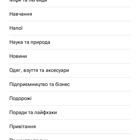
Навчання
Напої
Наука та природа
Новини
Одяг, взуття та аксесуари
Підприємництво та бізнес
Подорожі
Поради та лайфхаки
Привітання