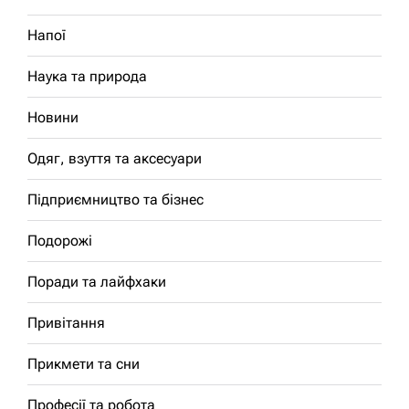
Напої
Наука та природа
Новини
Одяг, взуття та аксесуари
Підприємництво та бізнес
Подорожі
Поради та лайфхаки
Привітання
Прикмети та сни
Професії та робота