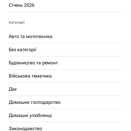
Січень 2026
Категорії
Авто та мототехніка
Без категорії
Будівництво та ремонт
Військова тематика
Дім
Домашнє господарство
Домашні улюбленці
Законодавство