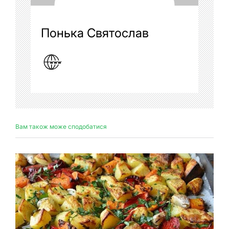
Понька Святослав
Вам також може сподобатися