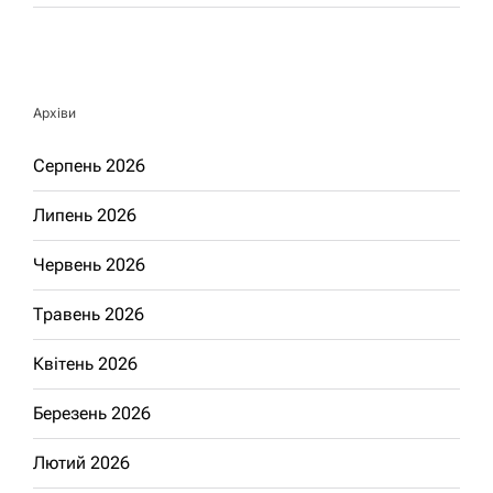
Архіви
Серпень 2026
Липень 2026
Червень 2026
Травень 2026
Квітень 2026
Березень 2026
Лютий 2026