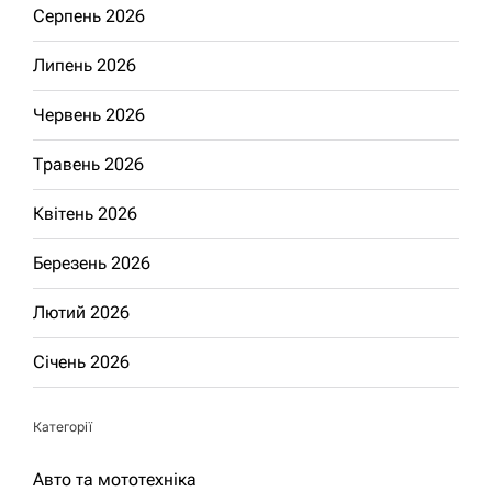
Серпень 2026
Липень 2026
Червень 2026
Травень 2026
Квітень 2026
Березень 2026
Лютий 2026
Січень 2026
Категорії
Авто та мототехніка