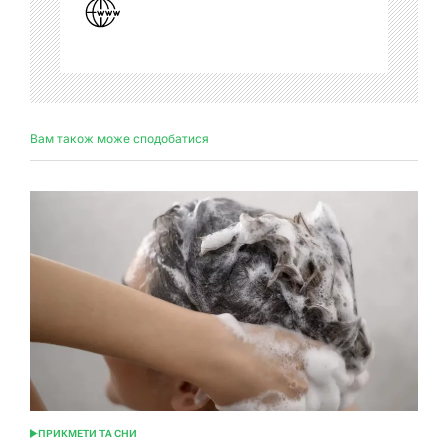
Вам також може сподобатися
ПРИКМЕТИ ТА СНИ
ОПУБЛІКУВАТИ