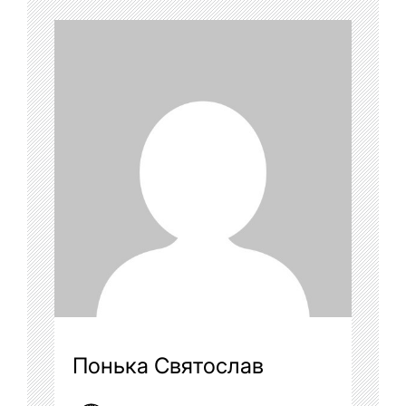
Понька Святослав