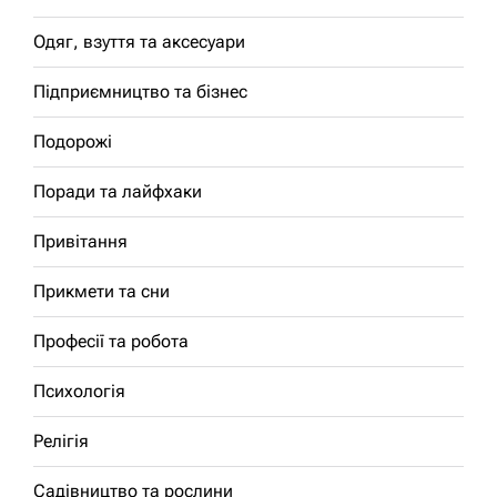
Одяг, взуття та аксесуари
Підприємництво та бізнес
Подорожі
Поради та лайфхаки
Привітання
Прикмети та сни
Професії та робота
Психологія
Релігія
Садівництво та рослини