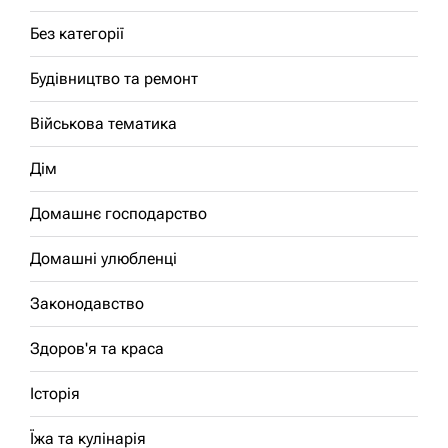
Без категорії
Будівництво та ремонт
Військова тематика
Дім
Домашнє господарство
Домашні улюбленці
Законодавство
Здоров'я та краса
Історія
Їжа та кулінарія