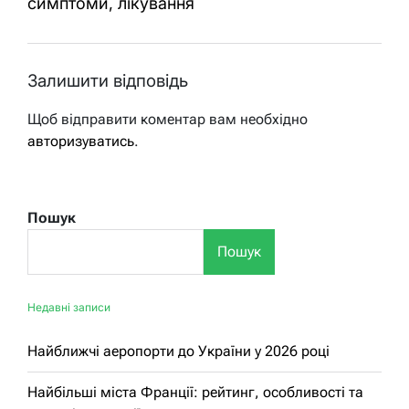
симптоми, лікування
Залишити відповідь
Щоб відправити коментар вам необхідно
авторизуватись
.
Пошук
Пошук
Недавні записи
Найближчі аеропорти до України у 2026 році
Найбільші міста Франції: рейтинг, особливості та