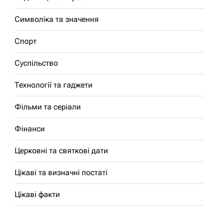
Символіка та значення
Спорт
Суспільство
Технології та гаджети
Фільми та серіали
Фінанси
Церковні та святкові дати
Цікаві та визначні постаті
Цікаві факти