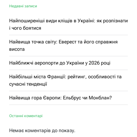
Недавні записи
Найпоширеніші види кліщів в Україні: як розпізнати
і чого боятися
Найвища точка світу: Еверест та його справжня
висота
Найближчі аеропорти до України у 2026 році
Найбільші міста Франції: рейтинг, особливості та
сучасні тенденції
Найвища гора Європи: Ельбрус чи Монблан?
Останні коментарі
Немає коментарів до показу.