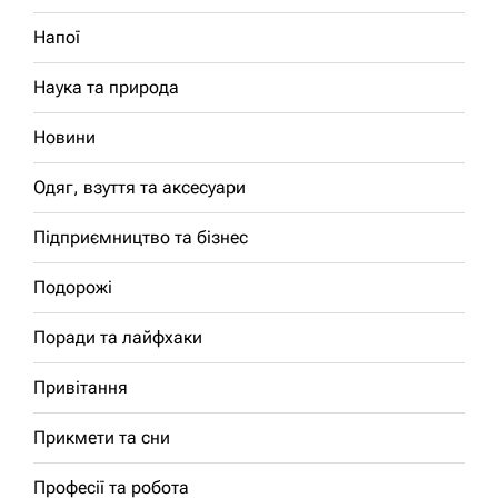
Напої
Наука та природа
Новини
Одяг, взуття та аксесуари
Підприємництво та бізнес
Подорожі
Поради та лайфхаки
Привітання
Прикмети та сни
Професії та робота