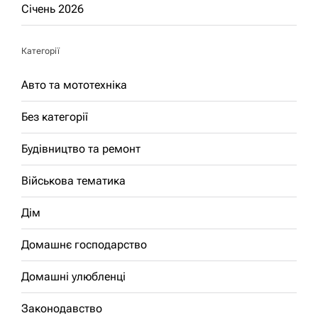
Січень 2026
Категорії
Авто та мототехніка
Без категорії
Будівництво та ремонт
Військова тематика
Дім
Домашнє господарство
Домашні улюбленці
Законодавство