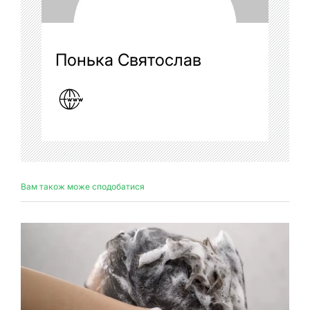
Понька Святослав
Вам також може сподобатися