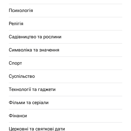
Психологія
Релігія
Садівництво та рослини
Символіка та значення
Спорт
Суспільство
Технології та гаджети
Фільми та серіали
Фінанси
Церковні та святкові дати