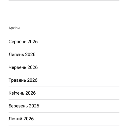
Архіви
Серпень 2026
Липень 2026
Червень 2026
Травень 2026
Квітень 2026
Березень 2026
Лютий 2026