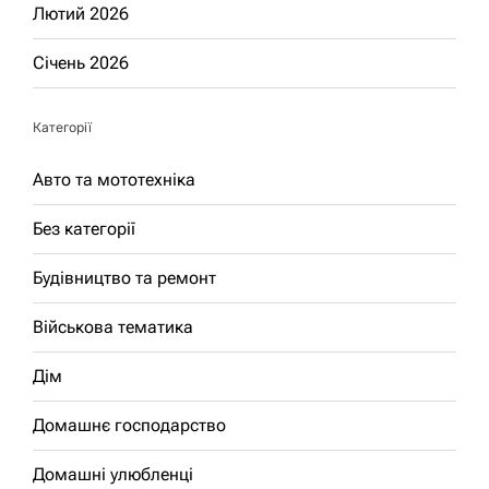
Лютий 2026
Січень 2026
Категорії
Авто та мототехніка
Без категорії
Будівництво та ремонт
Військова тематика
Дім
Домашнє господарство
Домашні улюбленці