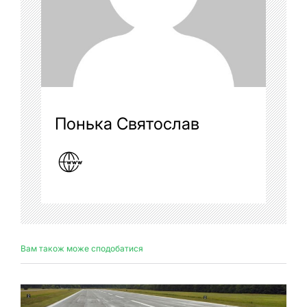
Понька Святослав
Вам також може сподобатися