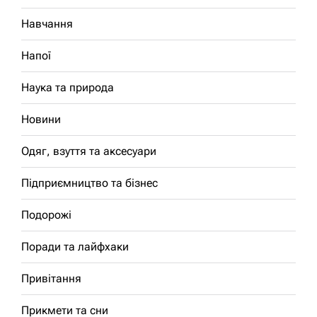
Навчання
Напої
Наука та природа
Новини
Одяг, взуття та аксесуари
Підприємництво та бізнес
Подорожі
Поради та лайфхаки
Привітання
Прикмети та сни