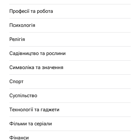
Професії та робота
Психологія
Релігія
Садівництво та рослини
Символіка та значення
Спорт
Суспільство
Технології та гаджети
Фільми та серіали
Фінанси