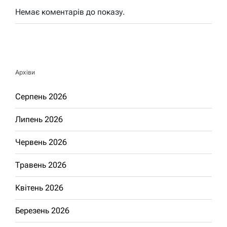
Немає коментарів до показу.
Архіви
Серпень 2026
Липень 2026
Червень 2026
Травень 2026
Квітень 2026
Березень 2026