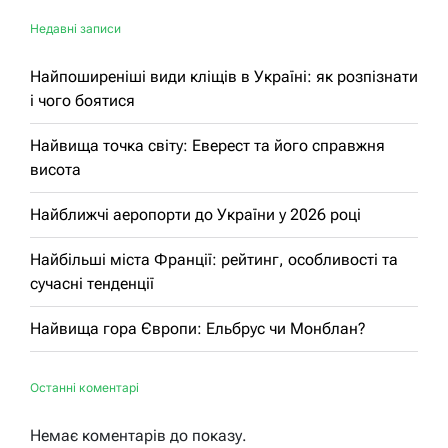
Недавні записи
Найпоширеніші види кліщів в Україні: як розпізнати
і чого боятися
Найвища точка світу: Еверест та його справжня
висота
Найближчі аеропорти до України у 2026 році
Найбільші міста Франції: рейтинг, особливості та
сучасні тенденції
Найвища гора Європи: Ельбрус чи Монблан?
Останні коментарі
Немає коментарів до показу.