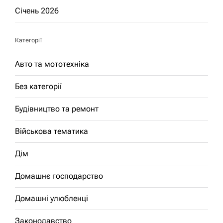
Січень 2026
Категорії
Авто та мототехніка
Без категорії
Будівництво та ремонт
Військова тематика
Дім
Домашнє господарство
Домашні улюбленці
Законодавство