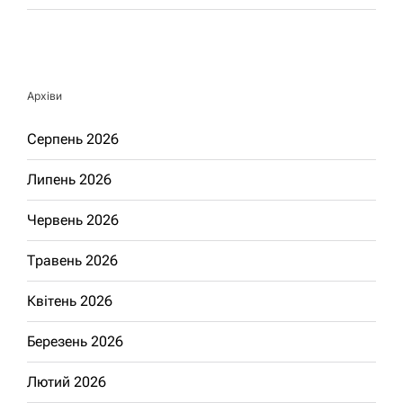
Архіви
Серпень 2026
Липень 2026
Червень 2026
Травень 2026
Квітень 2026
Березень 2026
Лютий 2026