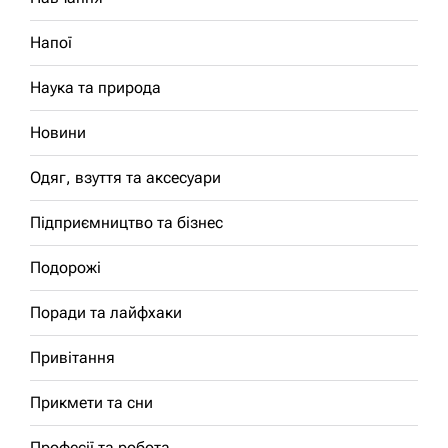
Напої
Наука та природа
Новини
Одяг, взуття та аксесуари
Підприємництво та бізнес
Подорожі
Поради та лайфхаки
Привітання
Прикмети та сни
Професії та робота