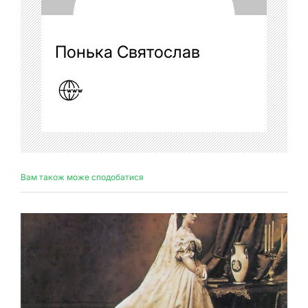
Понька Святослав
Вам також може сподобатися