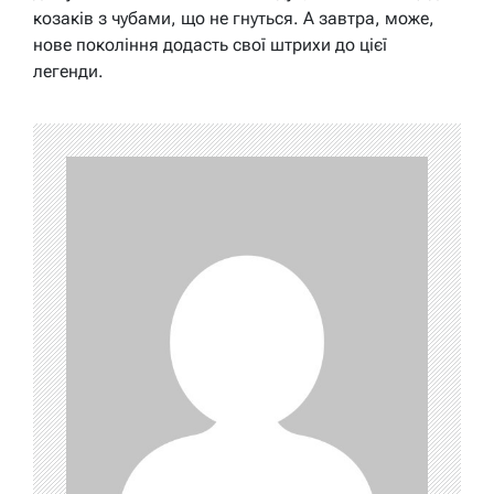
козаків з чубами, що не гнуться. А завтра, може,
нове покоління додасть свої штрихи до цієї
легенди.