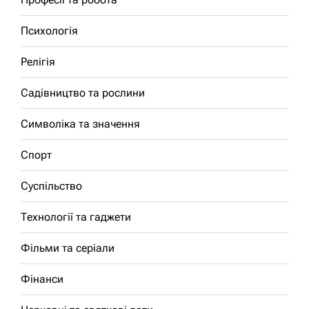
Психологія
Релігія
Садівництво та рослини
Символіка та значення
Спорт
Суспільство
Технології та гаджети
Фільми та серіали
Фінанси