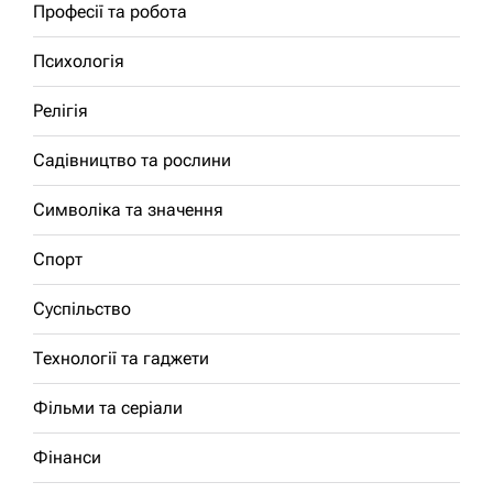
Професії та робота
Психологія
Релігія
Садівництво та рослини
Символіка та значення
Спорт
Суспільство
Технології та гаджети
Фільми та серіали
Фінанси