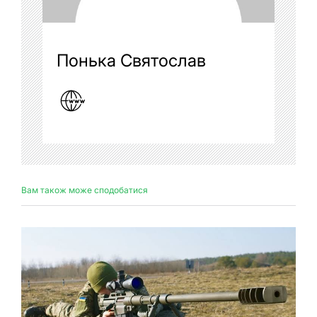
Понька Святослав
Вам також може сподобатися