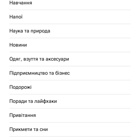
Навчання
Напої
Наука та природа
Новини
Одяг, взуття та аксесуари
Підприємництво та бізнес
Подорожі
Поради та лайфхаки
Привітання
Прикмети та сни