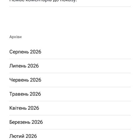
Архіви
Серпень 2026
Липень 2026
Червень 2026
Травень 2026
Квітень 2026
Березень 2026
Лютий 2026