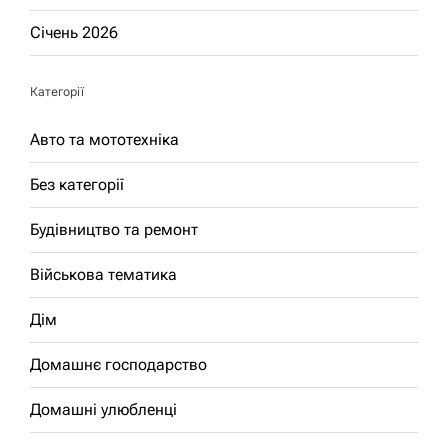
Січень 2026
Категорії
Авто та мототехніка
Без категорії
Будівництво та ремонт
Військова тематика
Дім
Домашнє господарство
Домашні улюбленці