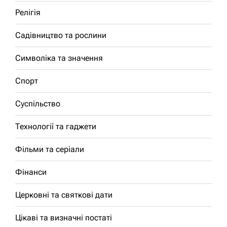
Релігія
Садівництво та рослини
Символіка та значення
Спорт
Суспільство
Технології та гаджети
Фільми та серіали
Фінанси
Церковні та святкові дати
Цікаві та визначні постаті