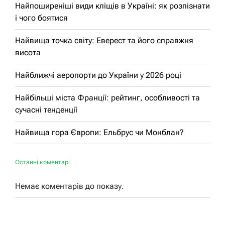
Найпоширеніші види кліщів в Україні: як розпізнати
і чого боятися
Найвища точка світу: Еверест та його справжня
висота
Найближчі аеропорти до України у 2026 році
Найбільші міста Франції: рейтинг, особливості та
сучасні тенденції
Найвища гора Європи: Ельбрус чи Монблан?
Останні коментарі
Немає коментарів до показу.