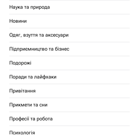
Наука та природа
Новини
Одяг, взуття та аксесуари
Підприємництво та бізнес
Подорожі
Поради та лайфхаки
Привітання
Прикмети та сни
Професії та робота
Психологія