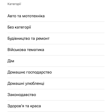
Категорії
Авто та мототехніка
Без категорії
Будівництво та ремонт
Військова тематика
Дім
Домашнє господарство
Домашні улюбленці
Законодавство
Здоров'я та краса