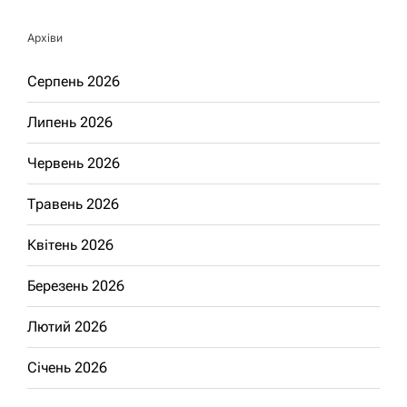
Архіви
Серпень 2026
Липень 2026
Червень 2026
Травень 2026
Квітень 2026
Березень 2026
Лютий 2026
Січень 2026