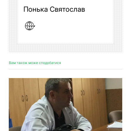
Понька Святослав
Вам також може сподобатися