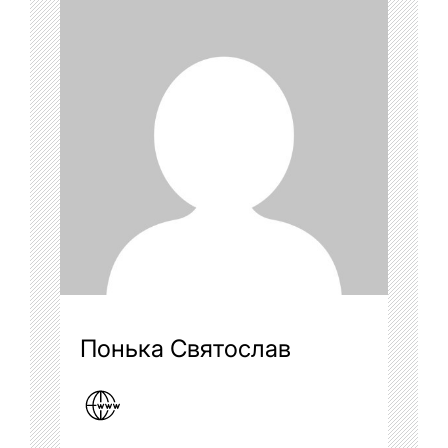
Понька Святослав