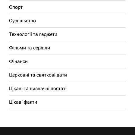
Спорт
Суспільство
Технології та гаджети
Фільми та серіали
Фінанси
Церковні та святкові дати
Цікаві та визначні постаті
Цікаві факти