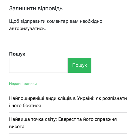
Залишити відповідь
Щоб відправити коментар вам необхідно
авторизуватись
.
Пошук
Пошук
Недавні записи
Найпоширеніші види кліщів в Україні: як розпізнати
і чого боятися
Найвища точка світу: Еверест та його справжня
висота