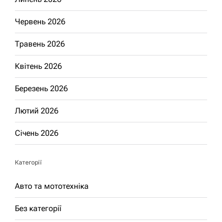
Червень 2026
Травень 2026
Квітень 2026
Березень 2026
Лютий 2026
Січень 2026
Категорії
Авто та мототехніка
Без категорії