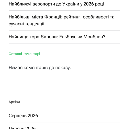
Найближчі аеропорти до України у 2026 році
Найбільші міста Франції: рейтинг, особливості та
сучасні тенденції
Найвища гора Європи: Ельбрус чи Монблан?
Останні коментарі
Немає коментарів до показу.
Архіви
Серпень 2026
Липень 2026