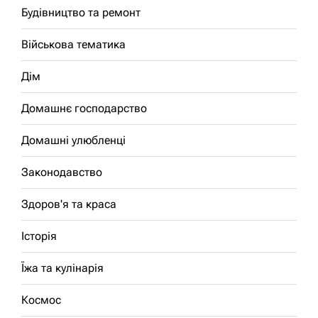
Будівництво та ремонт
Військова тематика
Дім
Домашнє господарство
Домашні улюбленці
Законодавство
Здоров'я та краса
Історія
Їжа та кулінарія
Космос