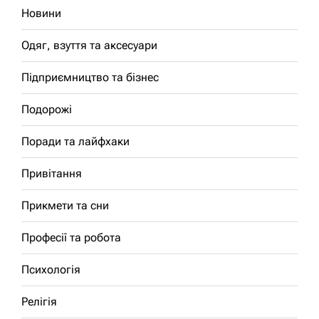
Новини
Одяг, взуття та аксесуари
Підприємництво та бізнес
Подорожі
Поради та лайфхаки
Привітання
Прикмети та сни
Професії та робота
Психологія
Релігія