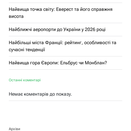
Найвища точка світу: Еверест та його справжня
висота
Найближчі аеропорти до України у 2026 році
Найбільші міста Франції: рейтинг, особливості та
сучасні тенденції
Найвища гора Європи: Ельбрус чи Монблан?
Останні коментарі
Немає коментарів до показу.
Архіви