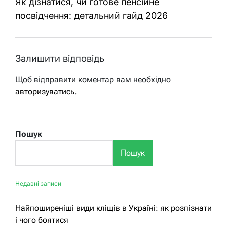
Як дізнатися, чи готове пенсійне
посвідчення: детальний гайд 2026
Залишити відповідь
Щоб відправити коментар вам необхідно
авторизуватись
.
Пошук
Пошук
Недавні записи
Найпоширеніші види кліщів в Україні: як розпізнати
і чого боятися