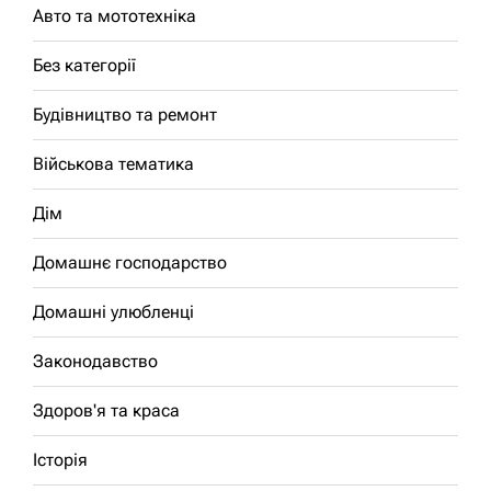
Авто та мототехніка
Без категорії
Будівництво та ремонт
Військова тематика
Дім
Домашнє господарство
Домашні улюбленці
Законодавство
Здоров'я та краса
Історія