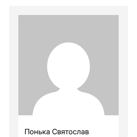
Понька Святослав