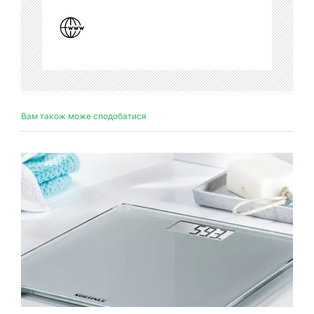
Вам також може сподобатися