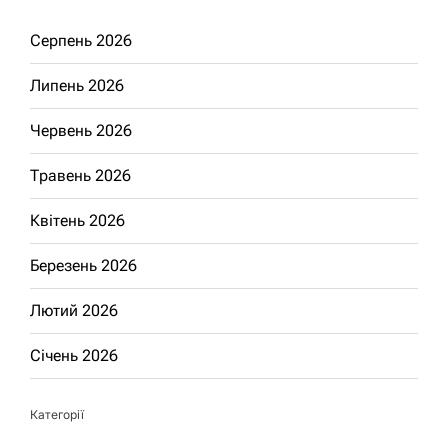
Серпень 2026
Липень 2026
Червень 2026
Травень 2026
Квітень 2026
Березень 2026
Лютий 2026
Січень 2026
Категорії