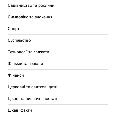
Садівництво та рослини
Символіка та значення
Спорт
Суспільство
Технології та гаджети
Фільми та серіали
Фінанси
Церковні та святкові дати
Цікаві та визначні постаті
Цікаві факти