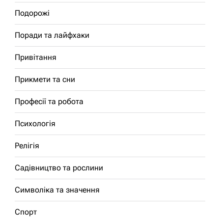
Подорожі
Поради та лайфхаки
Привітання
Прикмети та сни
Професії та робота
Психологія
Релігія
Садівництво та рослини
Символіка та значення
Спорт