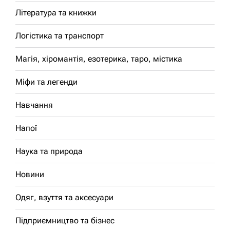
Література та книжки
Логістика та транспорт
Магія, хіромантія, езотерика, таро, містика
Міфи та легенди
Навчання
Напої
Наука та природа
Новини
Одяг, взуття та аксесуари
Підприємництво та бізнес