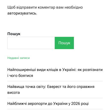
Щоб відправити коментар вам необхідно
авторизуватись
.
Пошук
Пошук
Недавні записи
Найпоширеніші види кліщів в Україні: як розпізнати
і чого боятися
Найвища точка світу: Еверест та його справжня
висота
Найближчі аеропорти до України у 2026 році