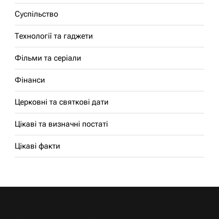
Суспільство
Технології та гаджети
Фільми та серіали
Фінанси
Церковні та святкові дати
Цікаві та визначні постаті
Цікаві факти