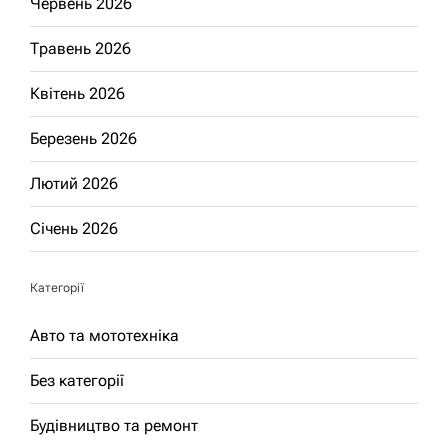
Червень 2026
Травень 2026
Квітень 2026
Березень 2026
Лютий 2026
Січень 2026
Категорії
Авто та мототехніка
Без категорії
Будівництво та ремонт