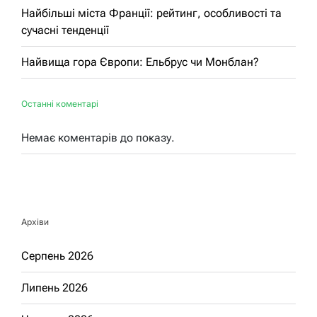
Найбільші міста Франції: рейтинг, особливості та
сучасні тенденції
Найвища гора Європи: Ельбрус чи Монблан?
Останні коментарі
Немає коментарів до показу.
Архіви
Серпень 2026
Липень 2026