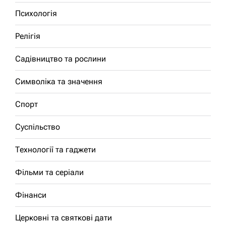
Психологія
Релігія
Садівництво та рослини
Символіка та значення
Спорт
Суспільство
Технології та гаджети
Фільми та серіали
Фінанси
Церковні та святкові дати