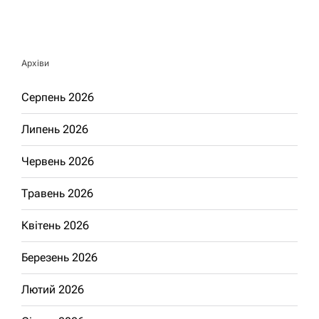
Архіви
Серпень 2026
Липень 2026
Червень 2026
Травень 2026
Квітень 2026
Березень 2026
Лютий 2026