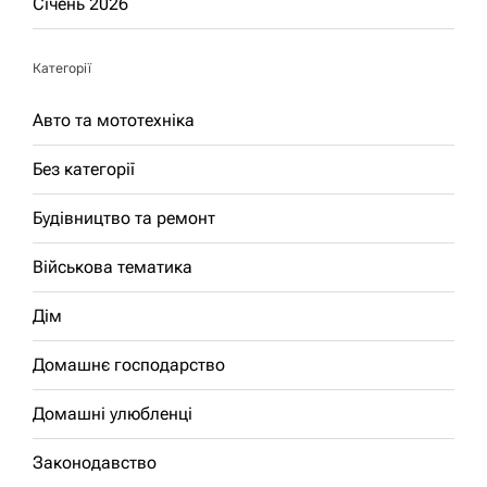
Січень 2026
Категорії
Авто та мототехніка
Без категорії
Будівництво та ремонт
Військова тематика
Дім
Домашнє господарство
Домашні улюбленці
Законодавство