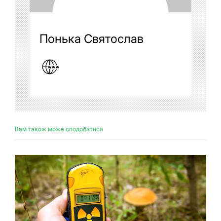
Понька Святослав
Вам також може сподобатися