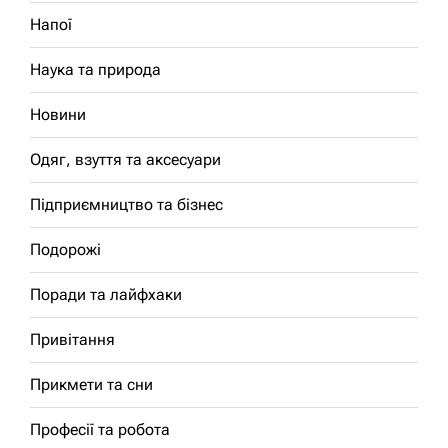
Напої
Наука та природа
Новини
Одяг, взуття та аксесуари
Підприємництво та бізнес
Подорожі
Поради та лайфхаки
Привітання
Прикмети та сни
Професії та робота