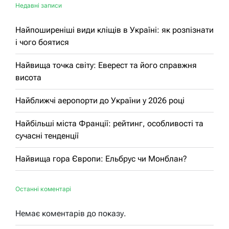
Недавні записи
Найпоширеніші види кліщів в Україні: як розпізнати
і чого боятися
Найвища точка світу: Еверест та його справжня
висота
Найближчі аеропорти до України у 2026 році
Найбільші міста Франції: рейтинг, особливості та
сучасні тенденції
Найвища гора Європи: Ельбрус чи Монблан?
Останні коментарі
Немає коментарів до показу.