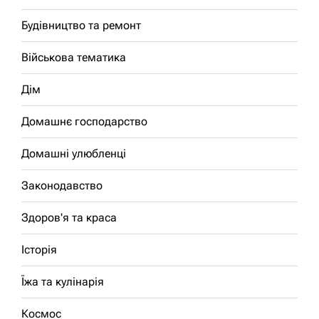
Будівництво та ремонт
Військова тематика
Дім
Домашнє господарство
Домашні улюбленці
Законодавство
Здоров'я та краса
Історія
Їжа та кулінарія
Космос