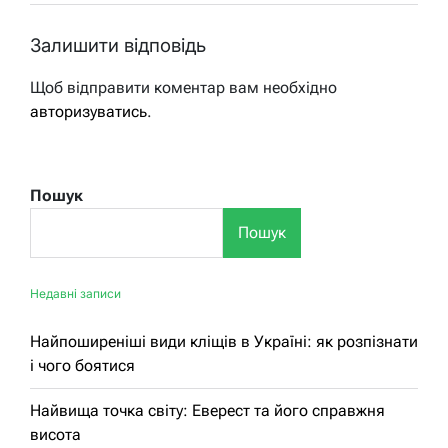
Залишити відповідь
Щоб відправити коментар вам необхідно
авторизуватись
.
Пошук
Пошук
Недавні записи
Найпоширеніші види кліщів в Україні: як розпізнати
і чого боятися
Найвища точка світу: Еверест та його справжня
висота