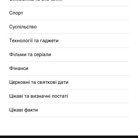
Спорт
Суспільство
Технології та гаджети
Фільми та серіали
Фінанси
Церковні та святкові дати
Цікаві та визначні постаті
Цікаві факти