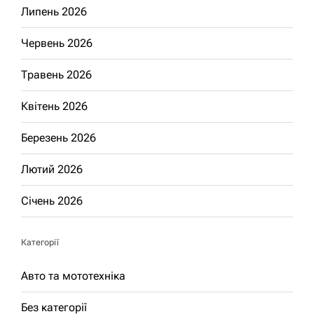
Липень 2026
Червень 2026
Травень 2026
Квітень 2026
Березень 2026
Лютий 2026
Січень 2026
Категорії
Авто та мототехніка
Без категорії