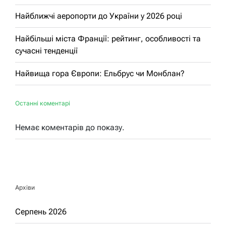
Найближчі аеропорти до України у 2026 році
Найбільші міста Франції: рейтинг, особливості та
сучасні тенденції
Найвища гора Європи: Ельбрус чи Монблан?
Останні коментарі
Немає коментарів до показу.
Архіви
Серпень 2026