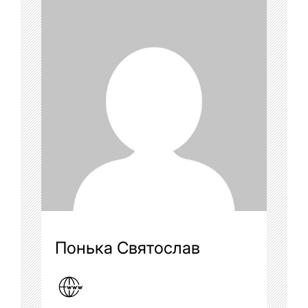
Понька Святослав