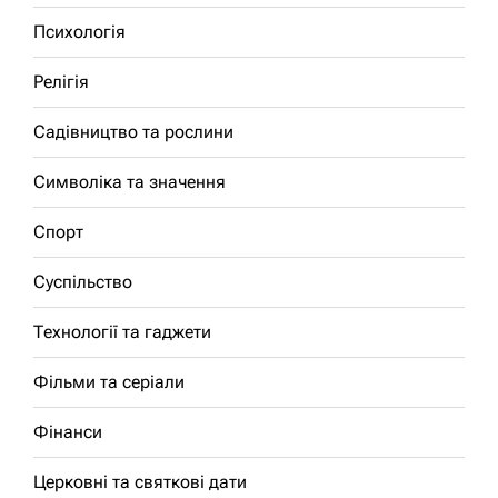
Психологія
Релігія
Садівництво та рослини
Символіка та значення
Спорт
Суспільство
Технології та гаджети
Фільми та серіали
Фінанси
Церковні та святкові дати