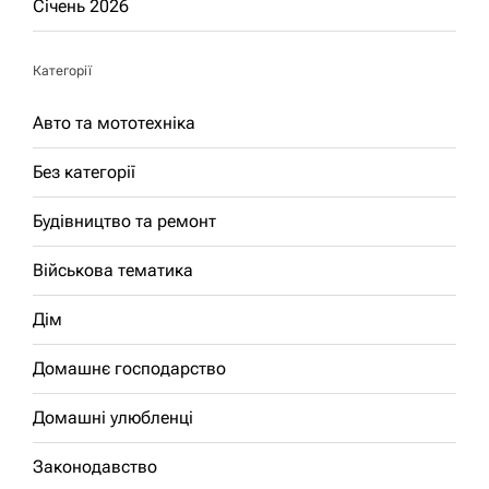
Січень 2026
Категорії
Авто та мототехніка
Без категорії
Будівництво та ремонт
Військова тематика
Дім
Домашнє господарство
Домашні улюбленці
Законодавство