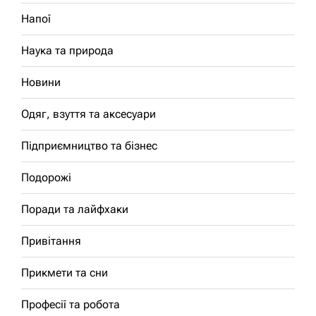
Напої
Наука та природа
Новини
Одяг, взуття та аксесуари
Підприємництво та бізнес
Подорожі
Поради та лайфхаки
Привітання
Прикмети та сни
Професії та робота