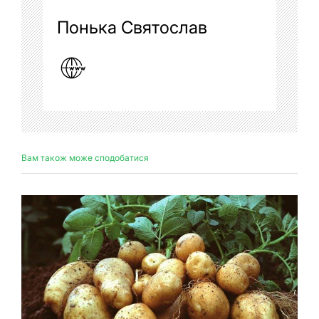
Понька Святослав
Вам також може сподобатися