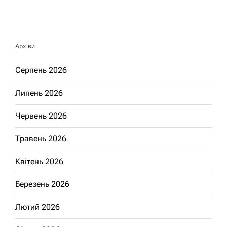
Архіви
Серпень 2026
Липень 2026
Червень 2026
Травень 2026
Квітень 2026
Березень 2026
Лютий 2026