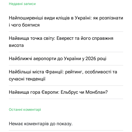
Недавні записи
Найпоширеніші види кліщів в Україні: як розпізнати
і чого боятися
Найвища точка світу: Еверест та його справжня
висота
Найближчі аеропорти до України у 2026 році
Найбільші міста Франції: рейтинг, особливості та
сучасні тенденції
Найвища гора Європи: Ельбрус чи Монблан?
Останні коментарі
Немає коментарів до показу.