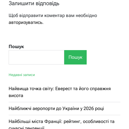
Залишити відповідь
Щоб відправити коментар вам необхідно
авторизуватись
.
Пошук
Пошук
Недавні записи
Найвища точка світу: Еверест та його справжня
висота
Найближчі аеропорти до України у 2026 році
Найбільші міста Франції: рейтинг, особливості та
сучасні тенденції