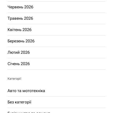
Червень 2026
Травень 2026
Квітень 2026
Березень 2026
Лютий 2026
Січень 2026
Категорії
Авто та мототехніка
Без категорії