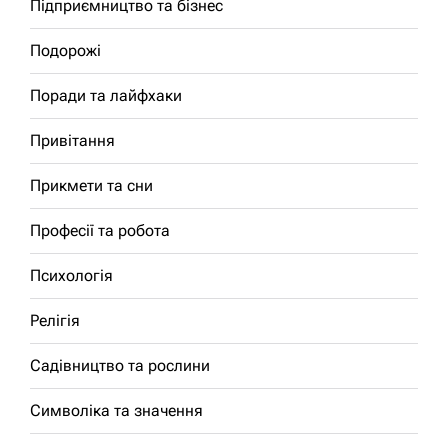
Підприємництво та бізнес
Подорожі
Поради та лайфхаки
Привітання
Прикмети та сни
Професії та робота
Психологія
Релігія
Садівництво та рослини
Символіка та значення