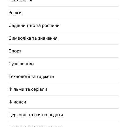
Релігія
Садівництво та рослини
Символіка та значення
Спорт
Суспільство
Технології та гаджети
Фільми та серіали
Фінанси
Церковні та святкові дати