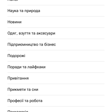
Наука та природа
Новини
Одяг, взуття та аксесуари
Підприємництво та бізнес
Подорожі
Поради та лайфхаки
Привітання
Прикмети та сни
Професії та робота
Психологія