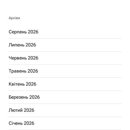
Архіви
Серпень 2026
Липень 2026
Червень 2026
Травень 2026
Квітень 2026
Березень 2026
Лютий 2026
Січень 2026