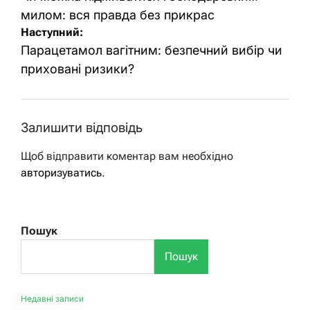
милом: вся правда без прикрас
Наступний:
Парацетамол вагітним: безпечний вибір чи
приховані ризики?
Залишити відповідь
Щоб відправити коментар вам необхідно
авторизуватись
.
Пошук
Пошук
Недавні записи