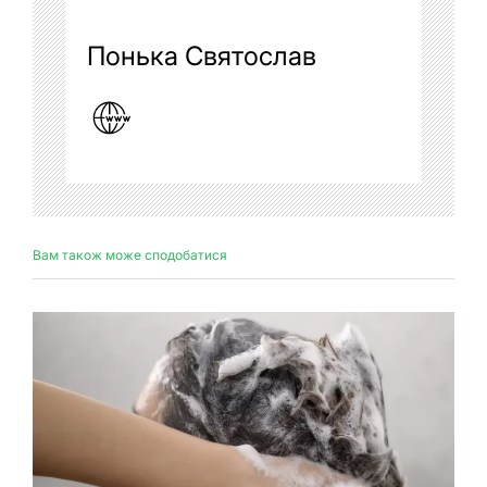
Понька Святослав
Вам також може сподобатися