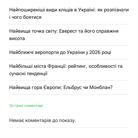
Найпоширеніші види кліщів в Україні: як розпізнати
і чого боятися
Найвища точка світу: Еверест та його справжня
висота
Найближчі аеропорти до України у 2026 році
Найбільші міста Франції: рейтинг, особливості та
сучасні тенденції
Найвища гора Європи: Ельбрус чи Монблан?
Останні коментарі
Немає коментарів до показу.