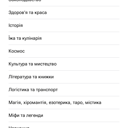
Здоров'я та краса
Історія
Їжа та кулінарія
Космос
Культура та мистецтво
Література та книжки
Логістика та транспорт
Магія, хіромантія, езотерика, таро, містика
Міфи та легенди