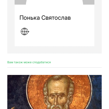
Понька Святослав
Вам також може сподобатися