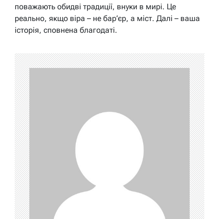
поважають обидві традиції, внуки в мирі. Це
реально, якщо віра – не бар’єр, а міст. Далі – ваша
історія, сповнена благодаті.