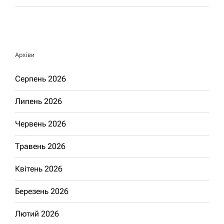
Архіви
Серпень 2026
Липень 2026
Червень 2026
Травень 2026
Квітень 2026
Березень 2026
Лютий 2026