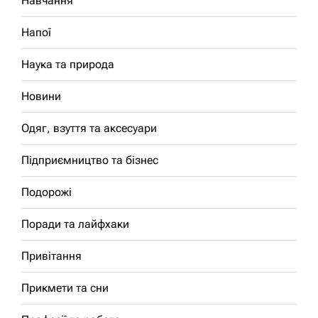
Навчання
Напої
Наука та природа
Новини
Одяг, взуття та аксесуари
Підприємництво та бізнес
Подорожі
Поради та лайфхаки
Привітання
Прикмети та сни