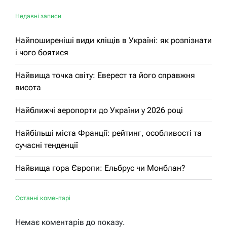
Недавні записи
Найпоширеніші види кліщів в Україні: як розпізнати
і чого боятися
Найвища точка світу: Еверест та його справжня
висота
Найближчі аеропорти до України у 2026 році
Найбільші міста Франції: рейтинг, особливості та
сучасні тенденції
Найвища гора Європи: Ельбрус чи Монблан?
Останні коментарі
Немає коментарів до показу.