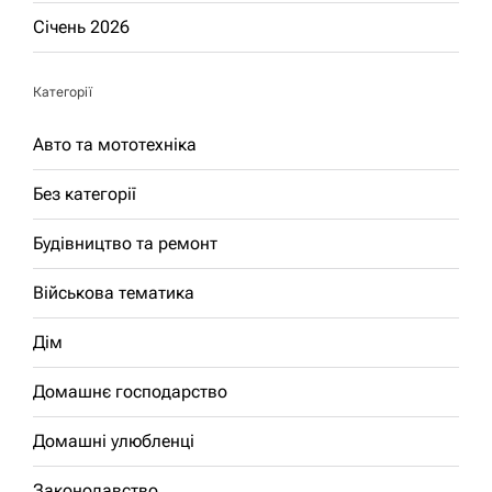
Січень 2026
Категорії
Авто та мототехніка
Без категорії
Будівництво та ремонт
Військова тематика
Дім
Домашнє господарство
Домашні улюбленці
Законодавство