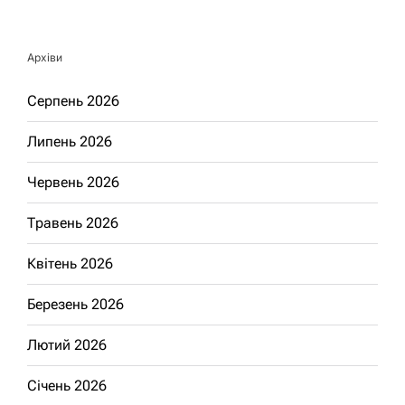
Архіви
Серпень 2026
Липень 2026
Червень 2026
Травень 2026
Квітень 2026
Березень 2026
Лютий 2026
Січень 2026