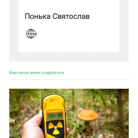
Понька Святослав
Вам також може сподобатися