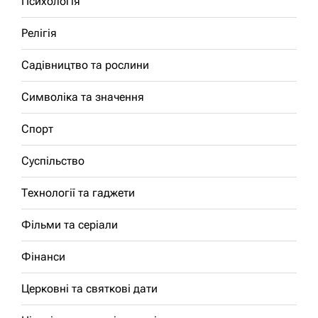
Психологія
Релігія
Садівництво та рослини
Символіка та значення
Спорт
Суспільство
Технології та гаджети
Фільми та серіали
Фінанси
Церковні та святкові дати