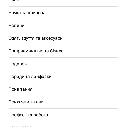
Наука та природа
Новини
Одяг, взуття та аксесуари
Підприємництво та бізнес
Подорожі
Поради та лайфхаки
Привітання
Прикмети та сни
Професії та робота