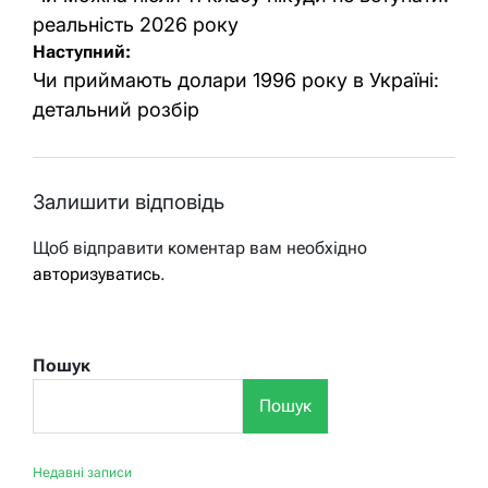
реальність 2026 року
Наступний:
Чи приймають долари 1996 року в Україні:
детальний розбір
Залишити відповідь
Щоб відправити коментар вам необхідно
авторизуватись
.
Пошук
Пошук
Недавні записи