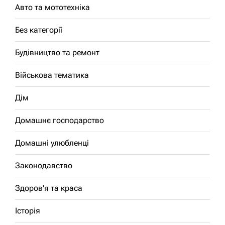
Авто та мототехніка
Без категорії
Будівництво та ремонт
Військова тематика
Дім
Домашнє господарство
Домашні улюбленці
Законодавство
Здоров'я та краса
Історія