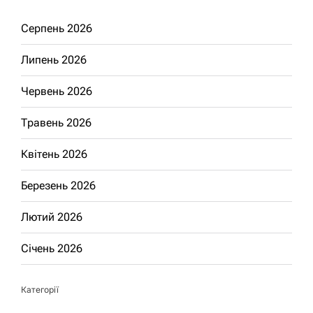
Серпень 2026
Липень 2026
Червень 2026
Травень 2026
Квітень 2026
Березень 2026
Лютий 2026
Січень 2026
Категорії