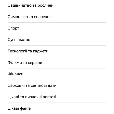
Садівництво та рослини
Символіка та значення
Спорт
Суспільство
Технології та гаджети
Фільми та серіали
Фінанси
Церковні та святкові дати
Цікаві та визначні постаті
Цікаві факти