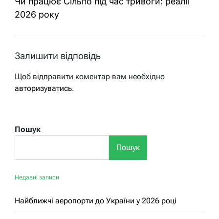
Чи працює Сільпо під час тривоги: реалії
2026 року
Залишити відповідь
Щоб відправити коментар вам необхідно
авторизуватись
.
Пошук
Пошук
Недавні записи
Найближчі аеропорти до України у 2026 році