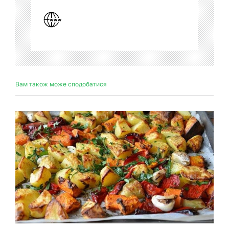
Вам також може сподобатися