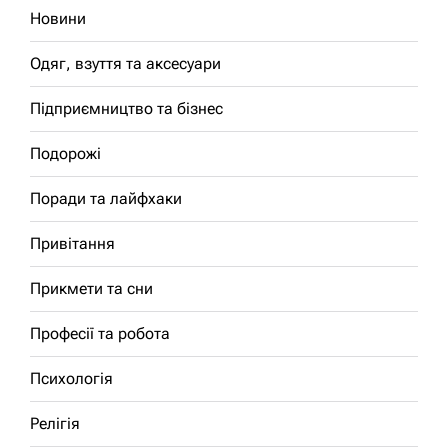
Новини
Одяг, взуття та аксесуари
Підприємництво та бізнес
Подорожі
Поради та лайфхаки
Привітання
Прикмети та сни
Професії та робота
Психологія
Релігія