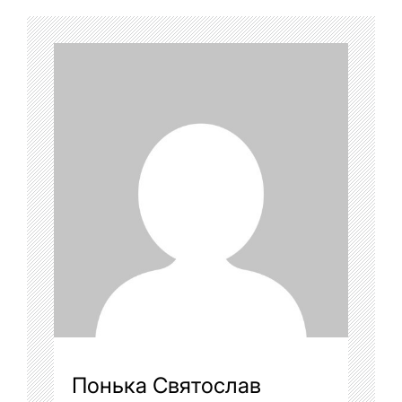
Понька Святослав