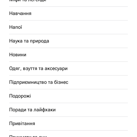
Навчання
Напої
Наука та природа
Новини
Одяг, взуття та аксесуари
Підприємництво та бізнес
Подорожі
Поради та лайфхаки
Привітання