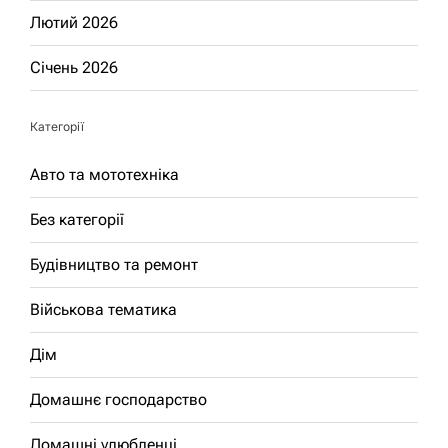
Лютий 2026
Січень 2026
Категорії
Авто та мототехніка
Без категорії
Будівництво та ремонт
Військова тематика
Дім
Домашнє господарство
Домашні улюбленці