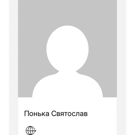
Понька Святослав