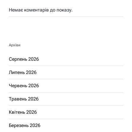
Немає коментарів до показу.
Архіви
Серпень 2026
Липень 2026
Червень 2026
Травень 2026
Квітень 2026
Березень 2026