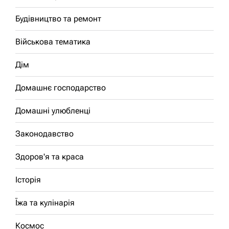
Будівництво та ремонт
Військова тематика
Дім
Домашнє господарство
Домашні улюбленці
Законодавство
Здоров'я та краса
Історія
Їжа та кулінарія
Космос