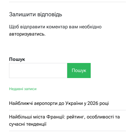
Залишити відповідь
Щоб відправити коментар вам необхідно
авторизуватись
.
Пошук
Пошук
Недавні записи
Найближчі аеропорти до України у 2026 році
Найбільші міста Франції: рейтинг, особливості та
сучасні тенденції