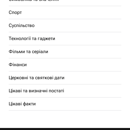
Спорт
Суспільство
Технології та гаджети
Фільми та серіали
Фінанси
Церковні та святкові дати
Цікаві та визначні постаті
Цікаві факти