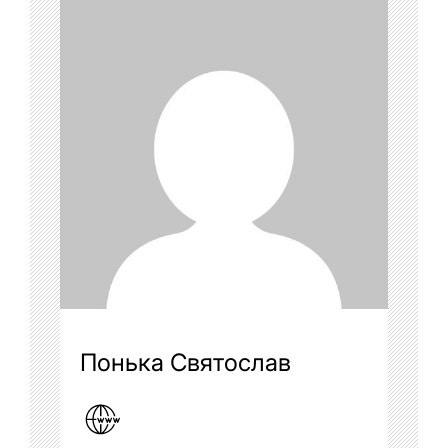
Понька Святослав