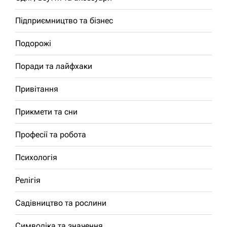
Підприємництво та бізнес
Подорожі
Поради та лайфхаки
Привітання
Прикмети та сни
Професії та робота
Психологія
Релігія
Садівництво та рослини
Символіка та значення