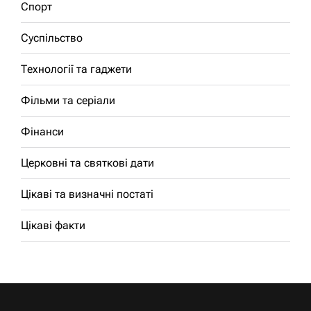
Спорт
Суспільство
Технології та гаджети
Фільми та серіали
Фінанси
Церковні та святкові дати
Цікаві та визначні постаті
Цікаві факти