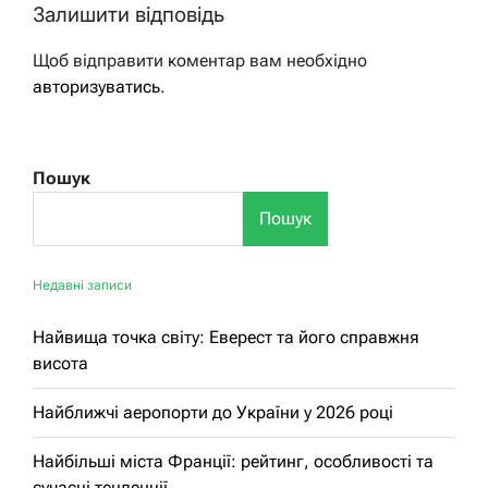
Залишити відповідь
Щоб відправити коментар вам необхідно
авторизуватись
.
Пошук
Пошук
Недавні записи
Найвища точка світу: Еверест та його справжня
висота
Найближчі аеропорти до України у 2026 році
Найбільші міста Франції: рейтинг, особливості та
сучасні тенденції