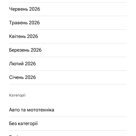
Червень 2026
Травень 2026
Квітень 2026
Березень 2026
Лютий 2026
Січень 2026
Категорії
Авто та мототехніка
Без категорії