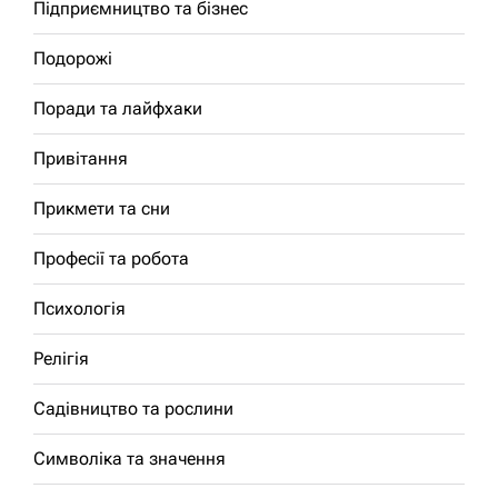
Підприємництво та бізнес
Подорожі
Поради та лайфхаки
Привітання
Прикмети та сни
Професії та робота
Психологія
Релігія
Садівництво та рослини
Символіка та значення