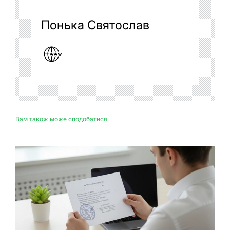
Понька Святослав
Вам також може сподобатися