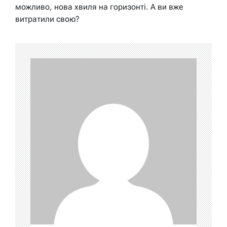
можливо, нова хвиля на горизонті. А ви вже
витратили свою?