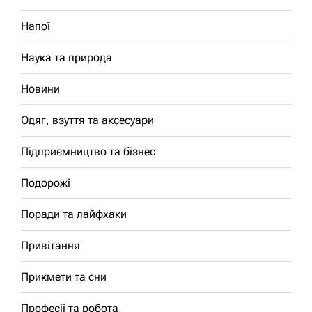
Напої
Наука та природа
Новини
Одяг, взуття та аксесуари
Підприємництво та бізнес
Подорожі
Поради та лайфхаки
Привітання
Прикмети та сни
Професії та робота