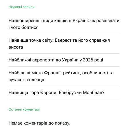
Недавні записи
Найпоширеніші види кліщів в Україні: як розпізнати
і чого боятися
Найвища точка світу: Еверест та його справжня
висота
Найближчі аеропорти до України у 2026 році
Найбільші міста Франції: рейтинг, особливості та
сучасні тенденції
Найвища гора Європи: Ельбрус чи Монблан?
Останні коментарі
Немає коментарів до показу.