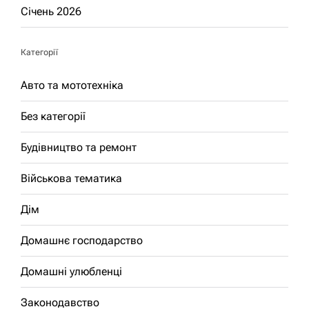
Січень 2026
Категорії
Авто та мототехніка
Без категорії
Будівництво та ремонт
Військова тематика
Дім
Домашнє господарство
Домашні улюбленці
Законодавство