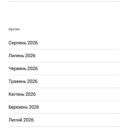
Архіви
Серпень 2026
Липень 2026
Червень 2026
Травень 2026
Квітень 2026
Березень 2026
Лютий 2026