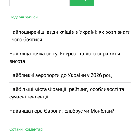
Недавні записи
Найпоширеніші види кліщів в Україні: як розпізнати
і чого боятися
Найвища точка світу: Еверест та його справжня
висота
Найближчі аеропорти до України у 2026 році
Найбільші міста Франції: рейтинг, особливості та
сучасні тенденції
Найвища гора Європи: Ельбрус чи Монблан?
Останні коментарі