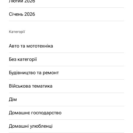
Лютий 2026
Січень 2026
Категорії
Авто та мототехніка
Без категорії
Будівництво та ремонт
Військова тематика
Дім
Домашнє господарство
Домашні улюбленці