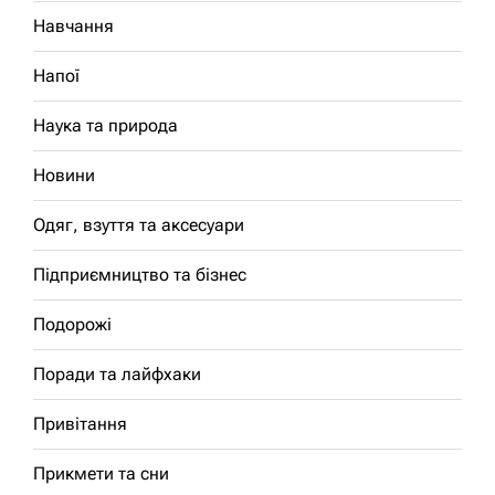
Навчання
Напої
Наука та природа
Новини
Одяг, взуття та аксесуари
Підприємництво та бізнес
Подорожі
Поради та лайфхаки
Привітання
Прикмети та сни