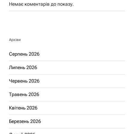
Немає коментарів до показу.
Архіви
Серпень 2026
Липень 2026
Червень 2026
Травень 2026
Квітень 2026
Березень 2026