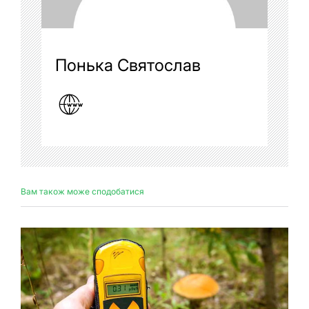
Понька Святослав
Вам також може сподобатися