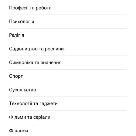
Професії та робота
Психологія
Релігія
Садівництво та рослини
Символіка та значення
Спорт
Суспільство
Технології та гаджети
Фільми та серіали
Фінанси