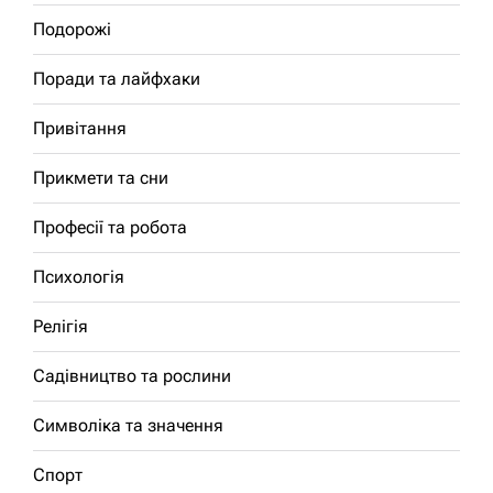
Подорожі
Поради та лайфхаки
Привітання
Прикмети та сни
Професії та робота
Психологія
Релігія
Садівництво та рослини
Символіка та значення
Спорт