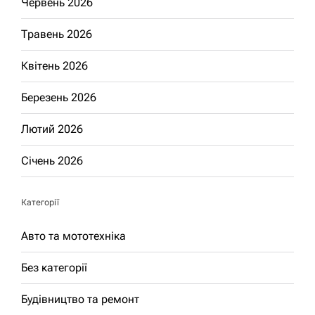
Червень 2026
Травень 2026
Квітень 2026
Березень 2026
Лютий 2026
Січень 2026
Категорії
Авто та мототехніка
Без категорії
Будівництво та ремонт