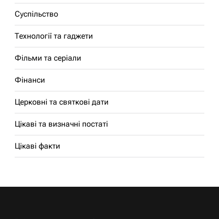
Суспільство
Технології та гаджети
Фільми та серіали
Фінанси
Церковні та святкові дати
Цікаві та визначні постаті
Цікаві факти