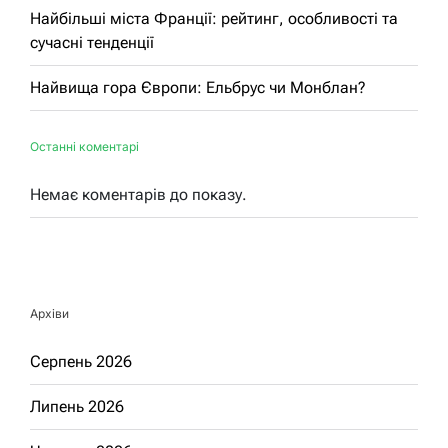
Найбільші міста Франції: рейтинг, особливості та
сучасні тенденції
Найвища гора Європи: Ельбрус чи Монблан?
Останні коментарі
Немає коментарів до показу.
Архіви
Серпень 2026
Липень 2026