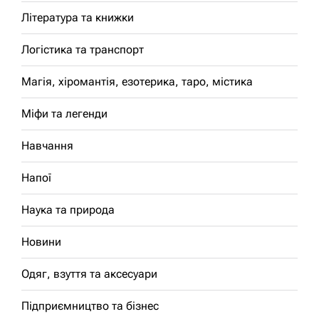
Література та книжки
Логістика та транспорт
Магія, хіромантія, езотерика, таро, містика
Міфи та легенди
Навчання
Напої
Наука та природа
Новини
Одяг, взуття та аксесуари
Підприємництво та бізнес