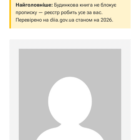
Найголовніше:
Будинкова книга не блокує
прописку — реєстр робить усе за вас.
Перевірено на diia.gov.ua станом на 2026.