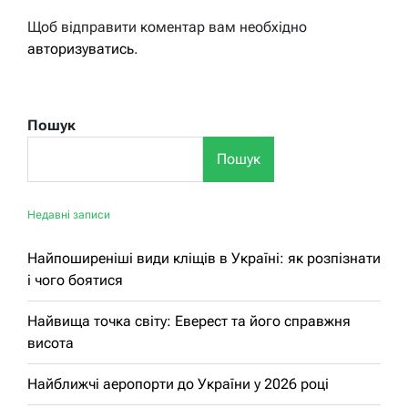
Щоб відправити коментар вам необхідно
авторизуватись
.
Пошук
Пошук
Недавні записи
Найпоширеніші види кліщів в Україні: як розпізнати
і чого боятися
Найвища точка світу: Еверест та його справжня
висота
Найближчі аеропорти до України у 2026 році