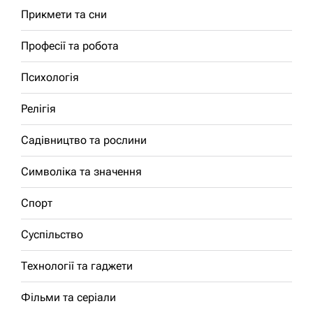
Прикмети та сни
Професії та робота
Психологія
Релігія
Садівництво та рослини
Символіка та значення
Спорт
Суспільство
Технології та гаджети
Фільми та серіали