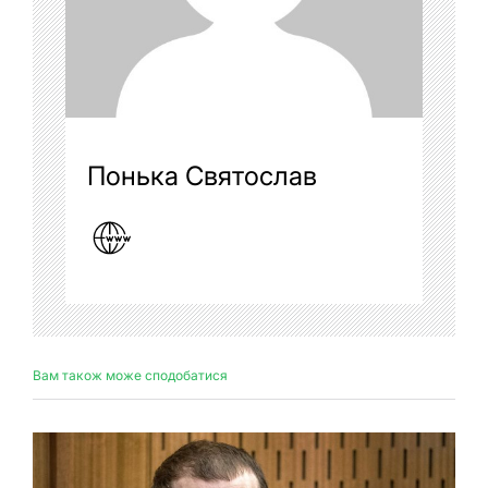
Понька Святослав
Вам також може сподобатися