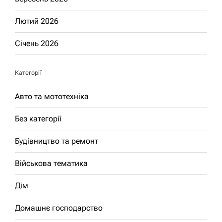
Лютий 2026
Січень 2026
Категорії
Авто та мототехніка
Без категорії
Будівництво та ремонт
Військова тематика
Дім
Домашнє господарство