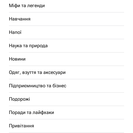
Міфи та легенди
Навчання
Напої
Наука та природа
Новини
Одяг, взуття та аксесуари
Підприємництво та бізнес
Подорожі
Поради та лайфхаки
Привітання