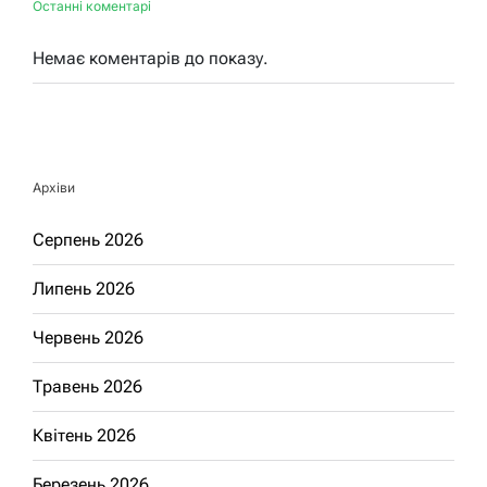
Останні коментарі
Немає коментарів до показу.
Архіви
Серпень 2026
Липень 2026
Червень 2026
Травень 2026
Квітень 2026
Березень 2026