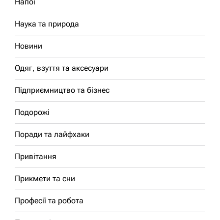
Напої
Наука та природа
Новини
Одяг, взуття та аксесуари
Підприємництво та бізнес
Подорожі
Поради та лайфхаки
Привітання
Прикмети та сни
Професії та робота