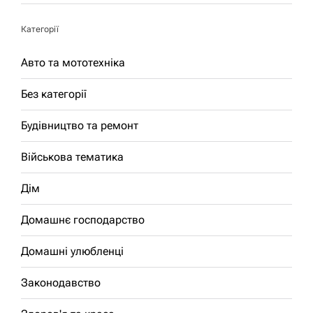
Категорії
Авто та мототехніка
Без категорії
Будівництво та ремонт
Військова тематика
Дім
Домашнє господарство
Домашні улюбленці
Законодавство