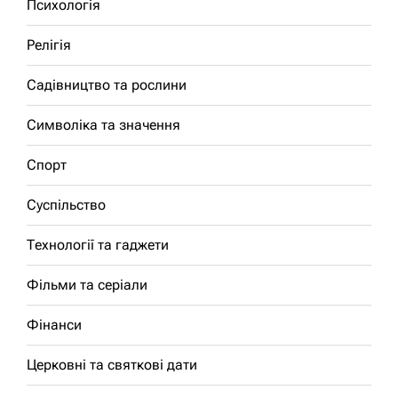
Психологія
Релігія
Садівництво та рослини
Символіка та значення
Спорт
Суспільство
Технології та гаджети
Фільми та серіали
Фінанси
Церковні та святкові дати