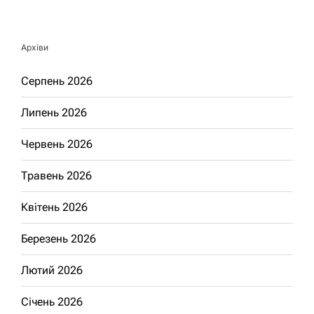
Архіви
Серпень 2026
Липень 2026
Червень 2026
Травень 2026
Квітень 2026
Березень 2026
Лютий 2026
Січень 2026