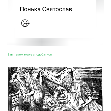
Понька Святослав
Вам також може сподобатися