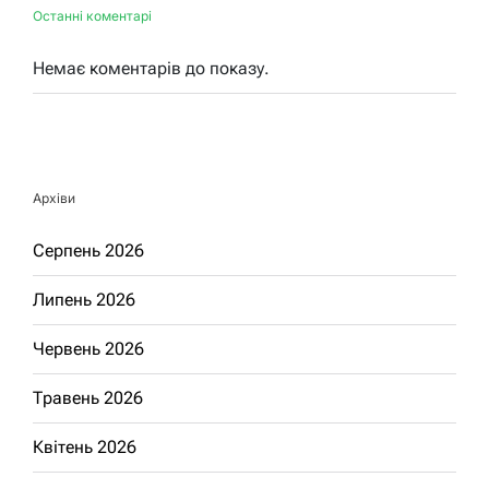
Останні коментарі
Немає коментарів до показу.
Архіви
Серпень 2026
Липень 2026
Червень 2026
Травень 2026
Квітень 2026