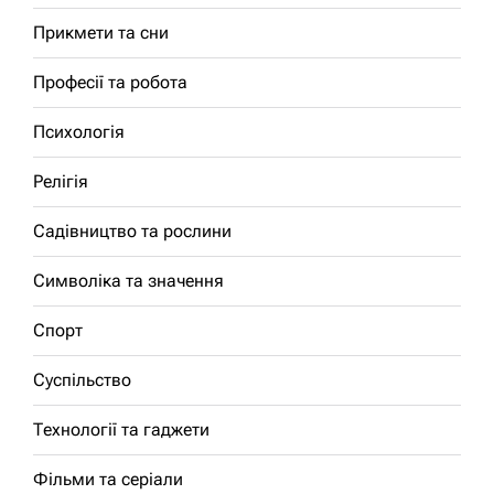
Прикмети та сни
Професії та робота
Психологія
Релігія
Садівництво та рослини
Символіка та значення
Спорт
Суспільство
Технології та гаджети
Фільми та серіали