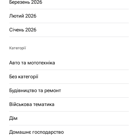
Березень 2026
Лютий 2026
Січень 2026
Категорії
Авто та мототехніка
Без категорії
Будівництво та ремонт
Військова тематика
Дім
Домашнє господарство