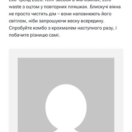
waste з оцтом у повторних пляшках. Блискучі вікна
не просто чистять дім – вони наповнюють його
світлом, ніби запрошуючи весну всередину.
Спробуйте комбо з крохмалем наступного разу, і
побачите різницю самі.