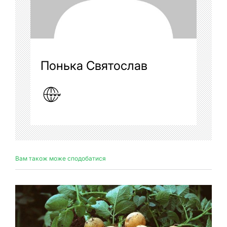
Понька Святослав
Вам також може сподобатися