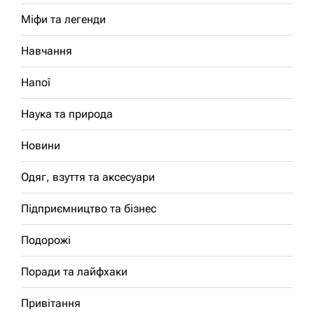
Міфи та легенди
Навчання
Напої
Наука та природа
Новини
Одяг, взуття та аксесуари
Підприємництво та бізнес
Подорожі
Поради та лайфхаки
Привітання