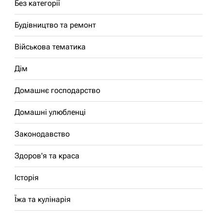
Без категорії
Будівництво та ремонт
Військова тематика
Дім
Домашнє господарство
Домашні улюбленці
Законодавство
Здоров'я та краса
Історія
Їжа та кулінарія