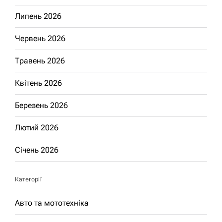
Липень 2026
Червень 2026
Травень 2026
Квітень 2026
Березень 2026
Лютий 2026
Січень 2026
Категорії
Авто та мототехніка