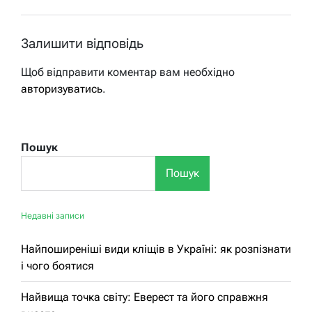
Залишити відповідь
Щоб відправити коментар вам необхідно
авторизуватись
.
Пошук
Пошук
Недавні записи
Найпоширеніші види кліщів в Україні: як розпізнати
і чого боятися
Найвища точка світу: Еверест та його справжня