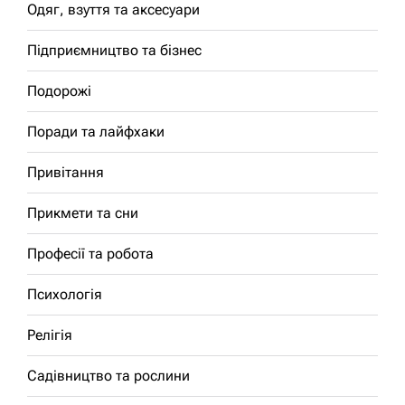
Одяг, взуття та аксесуари
Підприємництво та бізнес
Подорожі
Поради та лайфхаки
Привітання
Прикмети та сни
Професії та робота
Психологія
Релігія
Садівництво та рослини