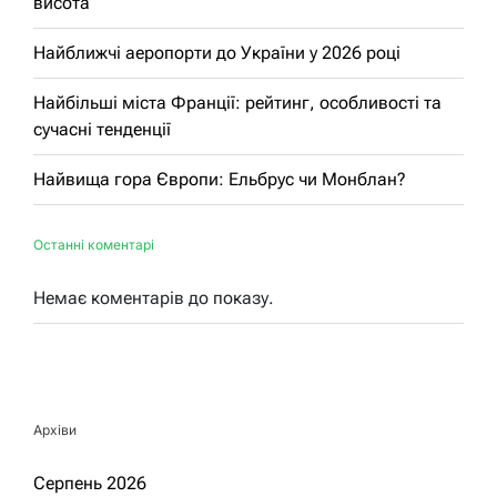
висота
Найближчі аеропорти до України у 2026 році
Найбільші міста Франції: рейтинг, особливості та
сучасні тенденції
Найвища гора Європи: Ельбрус чи Монблан?
Останні коментарі
Немає коментарів до показу.
Архіви
Серпень 2026