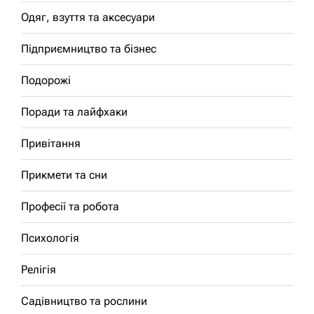
Одяг, взуття та аксесуари
Підприємництво та бізнес
Подорожі
Поради та лайфхаки
Привітання
Прикмети та сни
Професії та робота
Психологія
Релігія
Садівництво та рослини