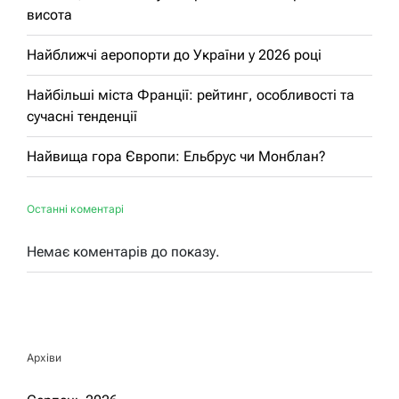
висота
Найближчі аеропорти до України у 2026 році
Найбільші міста Франції: рейтинг, особливості та
сучасні тенденції
Найвища гора Європи: Ельбрус чи Монблан?
Останні коментарі
Немає коментарів до показу.
Архіви