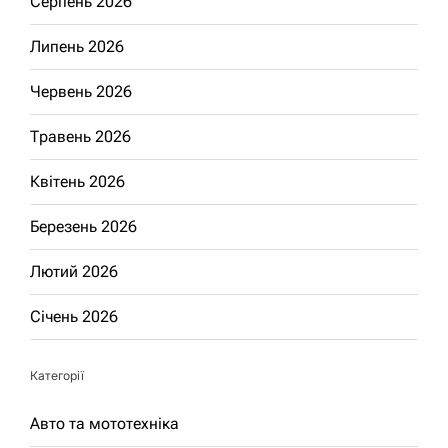
Серпень 2026
Липень 2026
Червень 2026
Травень 2026
Квітень 2026
Березень 2026
Лютий 2026
Січень 2026
Категорії
Авто та мототехніка