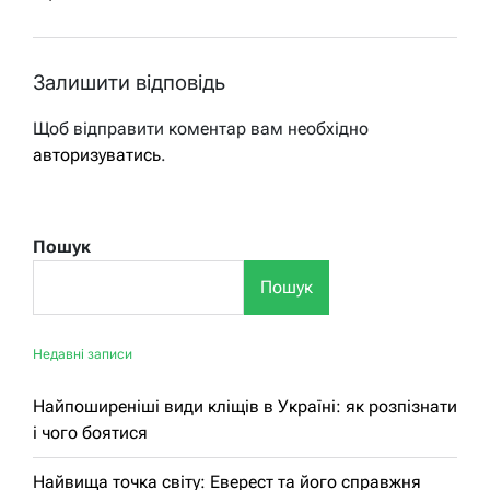
Залишити відповідь
Щоб відправити коментар вам необхідно
авторизуватись
.
Пошук
Пошук
Недавні записи
Найпоширеніші види кліщів в Україні: як розпізнати
і чого боятися
Найвища точка світу: Еверест та його справжня