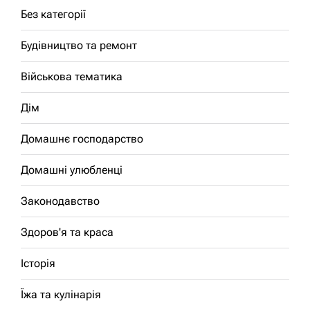
Без категорії
Будівництво та ремонт
Військова тематика
Дім
Домашнє господарство
Домашні улюбленці
Законодавство
Здоров'я та краса
Історія
Їжа та кулінарія