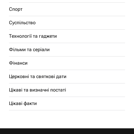
Спорт
Суспільство
Технології та гаджети
Фільми та серіали
Фінанси
Церковні та святкові дати
Цікаві та визначні постаті
Цікаві факти