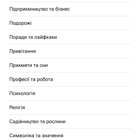
Підприємництво та бізнес
Подорожі
Поради та лайфхаки
Привітання
Прикмети та сни
Професії та робота
Психологія
Релігія
Садівництво та рослини
Символіка та значення