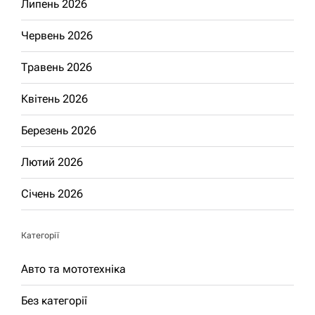
Липень 2026
Червень 2026
Травень 2026
Квітень 2026
Березень 2026
Лютий 2026
Січень 2026
Категорії
Авто та мототехніка
Без категорії