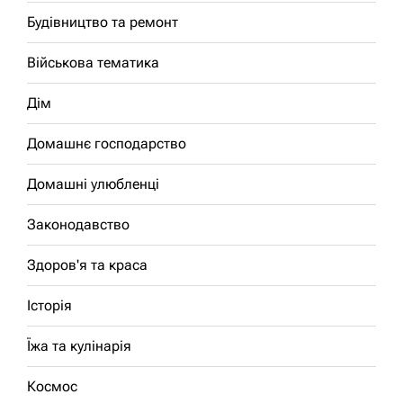
Будівництво та ремонт
Військова тематика
Дім
Домашнє господарство
Домашні улюбленці
Законодавство
Здоров'я та краса
Історія
Їжа та кулінарія
Космос