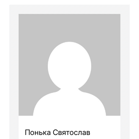
Понька Святослав