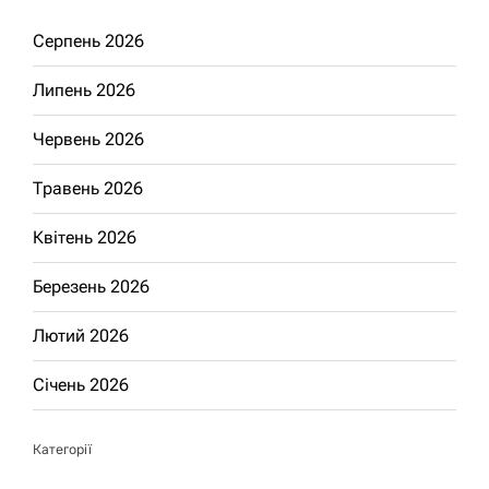
Серпень 2026
Липень 2026
Червень 2026
Травень 2026
Квітень 2026
Березень 2026
Лютий 2026
Січень 2026
Категорії