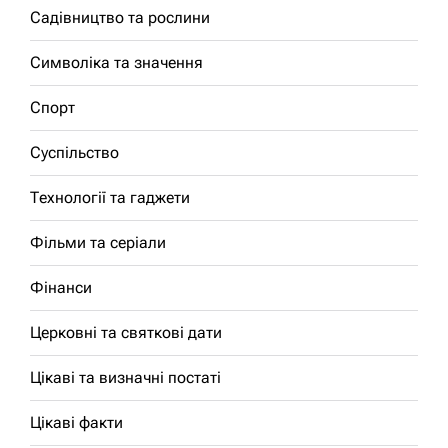
Садівництво та рослини
Символіка та значення
Спорт
Суспільство
Технології та гаджети
Фільми та серіали
Фінанси
Церковні та святкові дати
Цікаві та визначні постаті
Цікаві факти