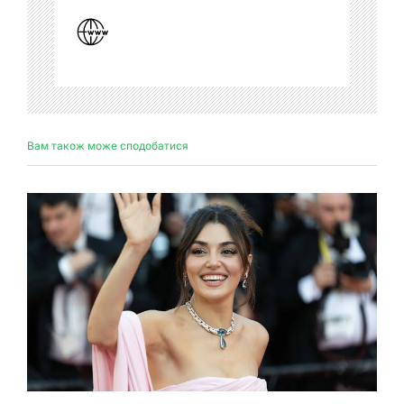
Вам також може сподобатися