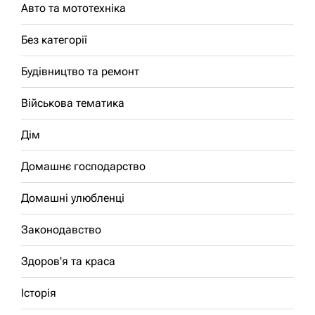
Авто та мототехніка
Без категорії
Будівництво та ремонт
Військова тематика
Дім
Домашнє господарство
Домашні улюбленці
Законодавство
Здоров'я та краса
Історія