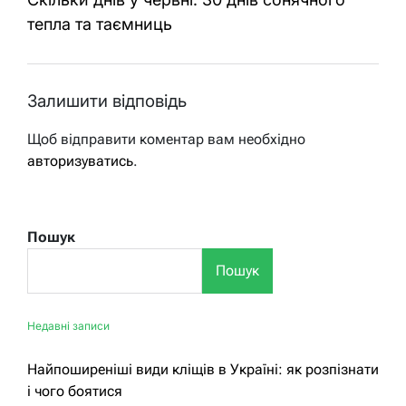
тепла та таємниць
Залишити відповідь
Щоб відправити коментар вам необхідно
авторизуватись
.
Пошук
Пошук
Недавні записи
Найпоширеніші види кліщів в Україні: як розпізнати
і чого боятися