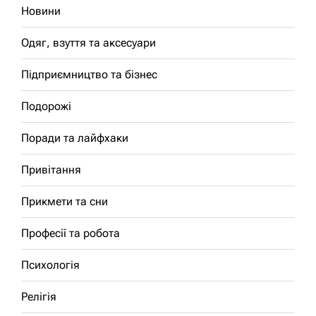
Новини
Одяг, взуття та аксесуари
Підприємництво та бізнес
Подорожі
Поради та лайфхаки
Привітання
Прикмети та сни
Професії та робота
Психологія
Релігія