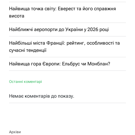
Найвища точка світу: Еверест та його справжня
висота
Найближчі аеропорти до України у 2026 році
Найбільші міста Франції: рейтинг, особливості та
сучасні тенденції
Найвища гора Європи: Ельбрус чи Монблан?
Останні коментарі
Немає коментарів до показу.
Архіви